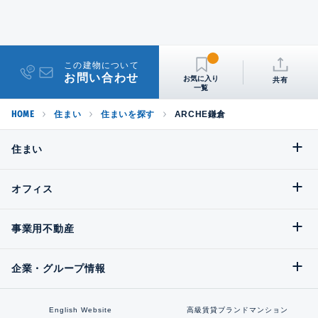
この建物について
お問い合わせ
共有
HOME
住まい
住まいを探す
ARCHE鎌倉
住まい
オフィス
事業用不動産
企業・グループ情報
English Website
高級賃貸ブランドマンション