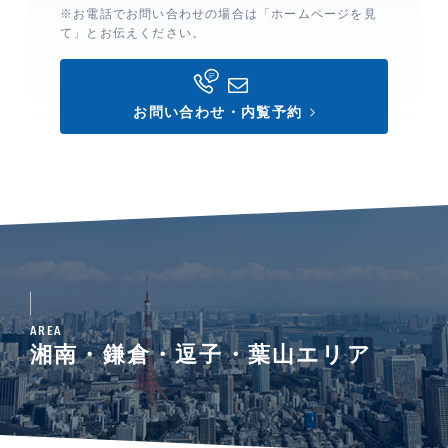
※お電話でお問い合わせの場合は「ホームページを見
て」とお伝えください。
お問い合わせ・内覧予約
AREA
湘南・鎌倉・逗子・葉山エリア