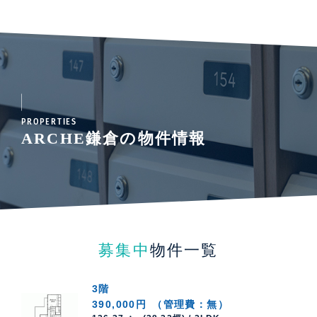
PROPERTIES
ARCHE鎌倉の物件情報
募集中
物件一覧
3階
390,000円
（管理費：無）