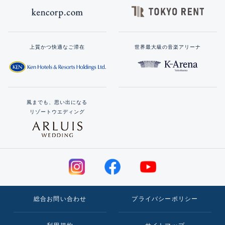
上質かつ快適なご滞在
世界最大級の音楽アリーナ
風までも、思い出になる
リゾートウエディング
総合お問い合わせ
プライバシーポリシー