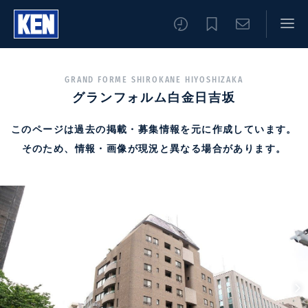
GRAND FORME SHIROKANE HIYOSHIZAKA
グランフォルム白金日吉坂
このページは過去の掲載・募集情報を元に作成しています。
そのため、情報・画像が現況と異なる場合があります。