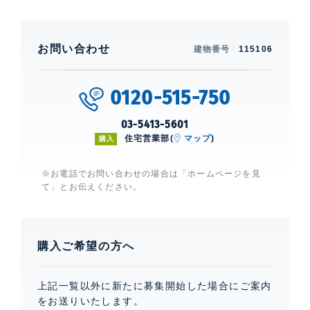
お問い合わせ
建物番号
115106
0120-515-750
03-5413-5601
住宅営業部(
マップ
)
購入
※お電話でお問い合わせの場合は「ホームページを見
て」とお伝えください。
購入ご希望の方へ
上記一覧以外に新たに募集開始した場合にご案内
をお送りいたします。