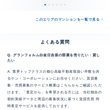
このエリアのマンションを一覧で見る
よくある質問
Q. グランフォルム白金日吉坂の部屋を売りたい・貸し
たい
A. 業界トップクラスの都心高級不動産取扱い件数を誇
るケン・コーポレーションにお任せください。
賃貸募
集・売買募集のサービス概要はこちら
からご確認いただ
けます。「査定から」を希望される方には、当社独自の
契約実績データと周辺の募集状況に基づく
賃貸売買 同
時査定サービス
を提供しております。