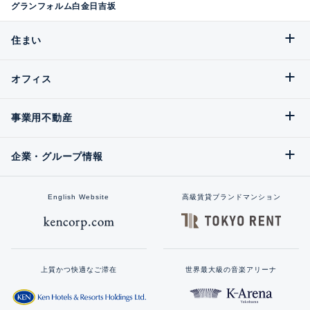
グランフォルム白金日吉坂
住まい
オフィス
事業用不動産
企業・グループ情報
English Website
高級賃貸ブランドマンション
上質かつ快適なご滞在
世界最大級の音楽アリーナ