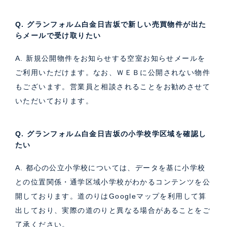
Q. グランフォルム白金日吉坂で新しい売買物件が出た
らメールで受け取りたい
A. 新規公開物件をお知らせする空室お知らせメールを
ご利用いただけます。なお、ＷＥＢに公開されない物件
もございます。営業員と相談されることをお勧めさせて
いただいております。
Q. グランフォルム白金日吉坂の小学校学区域を確認し
たい
A. 都心の公立小学校については、データを基に小学校
との位置関係・通学区域小学校がわかるコンテンツを公
開しております。道のりはGoogleマップを利用して算
出しており、実際の道のりと異なる場合があることをご
了承ください。