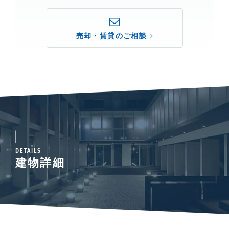
売却・賃貸のご相談
DETAILS
建物詳細