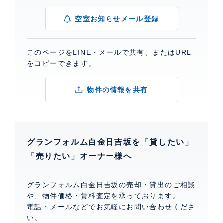
空室お知らせメール登録
このページをLINE・メールで共有、またはURL
をコピーできます。
物件の情報を共有
グランフォルム白金日吉坂を「貸したい」
「売りたい」オーナー様へ
グランフォルム白金日吉坂の売却・貸出のご相談
や、物件価格・賃料査定を承っております。
電話・メールなどでお気軽にお問い合わせくださ
い。