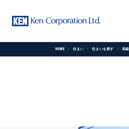
HOME
住まい
住まいを探す
高