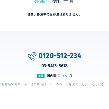
募集中
物件一覧
現在、募集中のお部屋はありません。
0120-512-234
03-5413-5678
国内部(
マップ
)
賃貸
※お電話でお問い合わせの場合は「ホームページを見て」とお伝えください