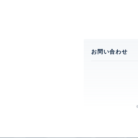
お問い合わせ