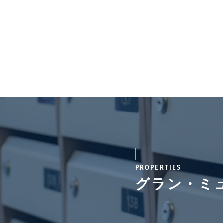
PROPERTIES
グラン・ミ