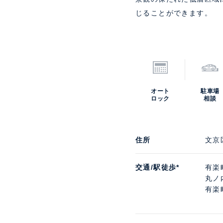
じることができます。
オート
駐車場
ロック
相談
住所
文京
交通/駅徒歩*
有楽
丸ノ
有楽