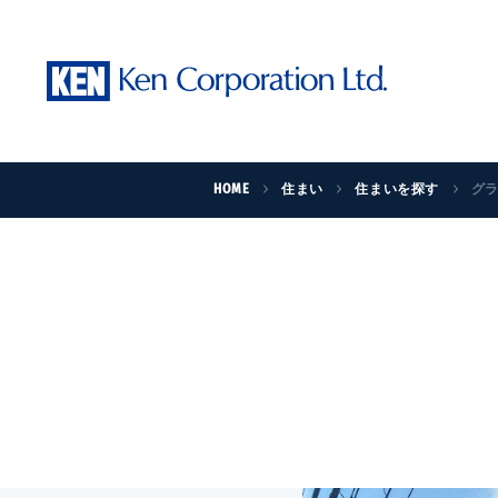
HOME
住まい
住まいを探す
グ