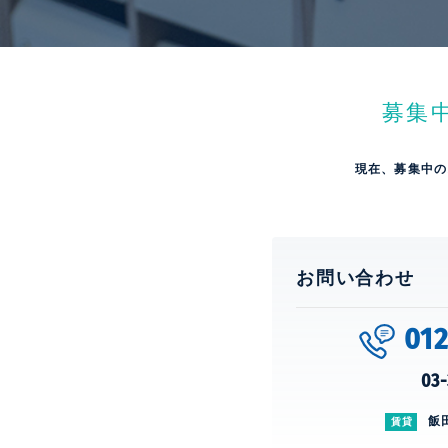
募集
現在、募集中の
お問い合わせ
01
03-
飯
賃貸