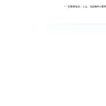
*「交通/駅徒歩」とは、当該物件の最