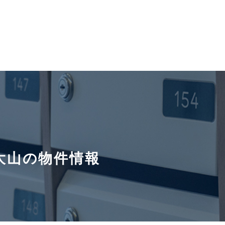
大山の物件情報