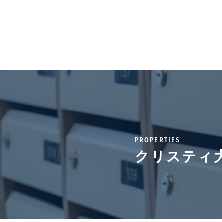
PROPERTIES
クリスティ