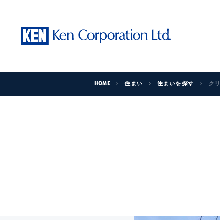
HOME
住まい
住まいを探す
ク