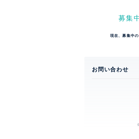
募集
現在、募集中の
お問い合わせ