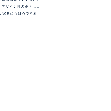
いデザイン性の高さは目
んな家具にも対応できま