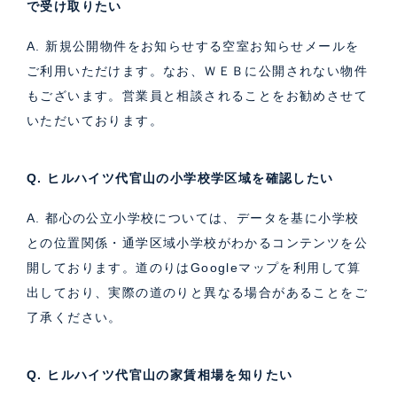
で受け取りたい
A. 新規公開物件をお知らせする空室お知らせメールを
ご利用いただけます。なお、ＷＥＢに公開されない物件
もございます。営業員と相談されることをお勧めさせて
いただいております。
Q. ヒルハイツ代官山の小学校学区域を確認したい
A. 都心の公立小学校については、データを基に小学校
との位置関係・通学区域小学校がわかるコンテンツを公
開しております。道のりはGoogleマップを利用して算
出しており、実際の道のりと異なる場合があることをご
了承ください。
Q. ヒルハイツ代官山の家賃相場を知りたい