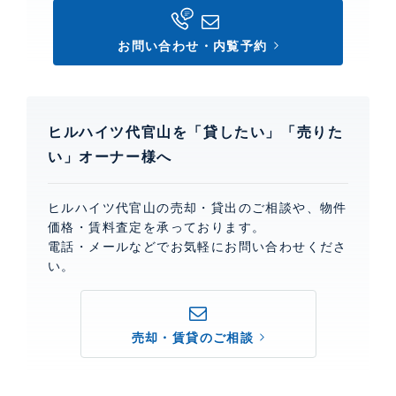
お問い合わせ・内覧予約
ヒルハイツ代官山を「貸したい」「売りた
い」オーナー様へ
ヒルハイツ代官山の売却・貸出のご相談や、物件
価格・賃料査定を承っております。
電話・メールなどでお気軽にお問い合わせくださ
い。
売却・賃貸のご相談