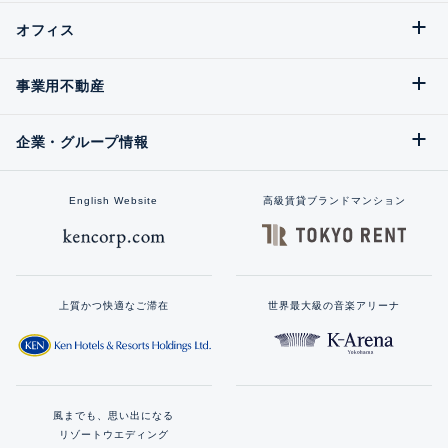
オフィス
事業用不動産
企業・グループ情報
English Website
高級賃貸ブランドマンション
上質かつ快適なご滞在
世界最大級の音楽アリーナ
風までも、思い出になる
リゾートウエディング