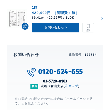
1階
420,000円
（管理費：無）
69.41㎡ (20.99坪) / 1LDK
お問い合わせ
お問い合わせ
建物番号
122754
0120-624-655
03-5720-8163
渋谷代官山支店(
マップ
)
賃貸
※お電話でお問い合わせの場合は「ホームページを見
て」とお伝えください。