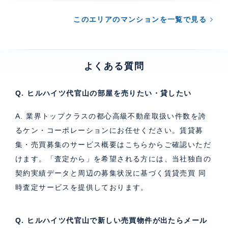
このエリアのマンションを一覧で見る
よくある質問
Q. ヒルハイツ代官山の部屋を売りたい・貸したい
A. 業界トップクラスの都心高級不動産取扱い件数を誇
るケン・コーポレーションにお任せください。
賃貸募
集・売買募集のサービス概要はこちら
からご確認いただ
けます。「査定から」を希望される方には、当社独自の
契約実績データと周辺の募集状況に基づく
賃貸売買 同
時査定サービス
を提供しております。
Q. ヒルハイツ代官山で新しい売買物件が出たらメール