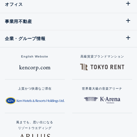
オフィス
事業用不動産
企業・グループ情報
English Website
高級賃貸ブランドマンション
上質かつ快適なご滞在
世界最大級の音楽アリーナ
風までも、思い出になる
リゾートウエディング