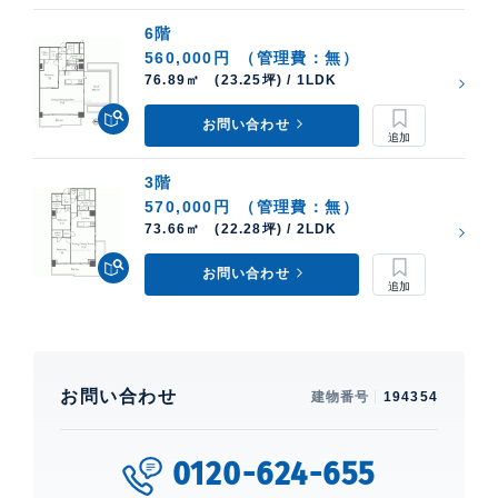
6階
560,000円
（管理費：無）
76.89㎡ (23.25坪) / 1LDK
お問い合わせ
3階
570,000円
（管理費：無）
73.66㎡ (22.28坪) / 2LDK
お問い合わせ
お問い合わせ
建物番号
194354
0120-624-655