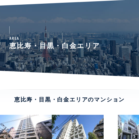
AREA
恵比寿・目黒・白金エリア
恵比寿・目黒・白金エリアのマンション