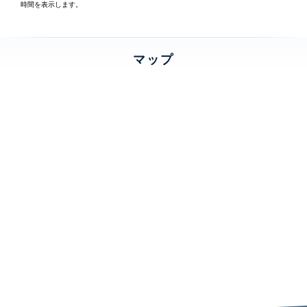
時間を表示します。
マップ