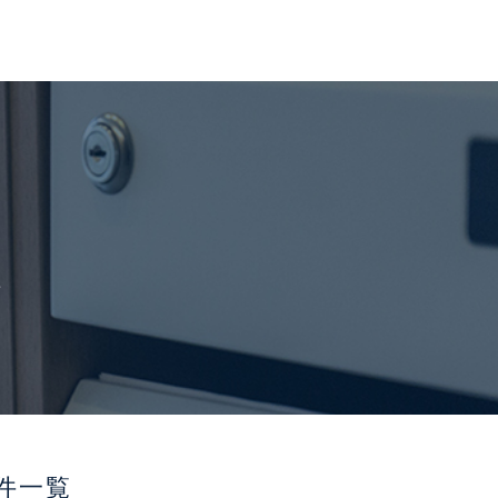
報
件一覧