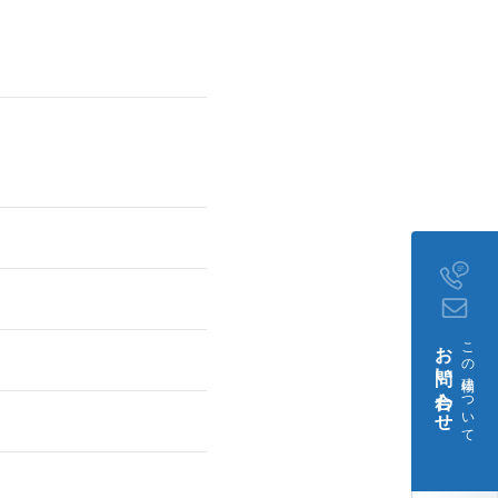
お問い合わせ
この建物について