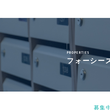
PROPERTIES
フォーシー
募集