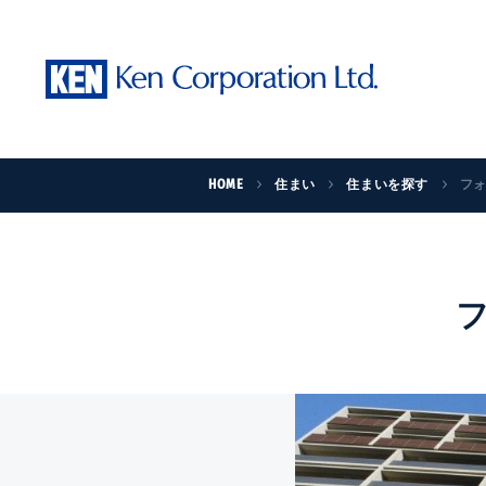
HOME
住まい
住まいを探す
フ