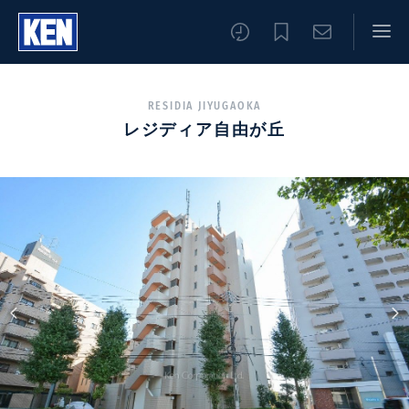
RESIDIA JIYUGAOKA
レジディア自由が丘