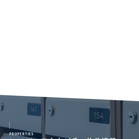
PROPERTIES