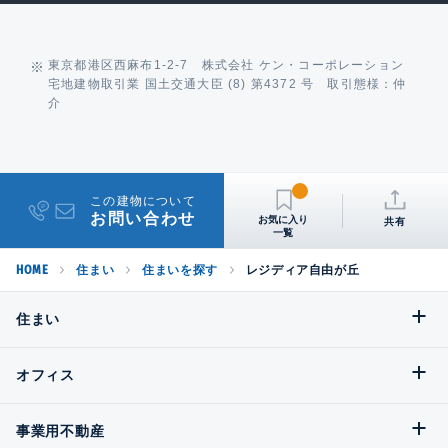
東京都港区西麻布1-2-7 株式会社 ケン・コーポレーション
宅地建物取引業 国土交通大臣 (8) 第4372 号 取引態様：仲
介
この建物について
お問い合わせ
共有
HOME
住まい
住まいを探す
レジディア自由が丘
住まい
オフィス
事業用不動産