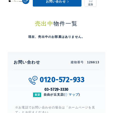
お問い合わせ
売出中
物件一覧
現在、売出中のお部屋はありません。
お問い合わせ
建物番号
126613
0120-572-933
03-5729-3330
自由が丘支店(
マップ
)
賃貸
※お電話でお問い合わせの場合は「ホームページを見
て」とお伝えください。