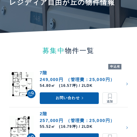
レジディア自由が丘の物件情報
募集中
物件一覧
申込有
7階
249,000円
（管理費：25,000円）
54.80㎡ (16.57坪) / 2LDK
お問い合わせ
2階
257,000円
（管理費：25,000円）
55.52㎡ (16.79坪) / 2LDK