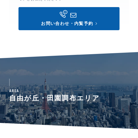
お問い合わせ・内覧予約
AREA
自由が丘・田園調布エリア