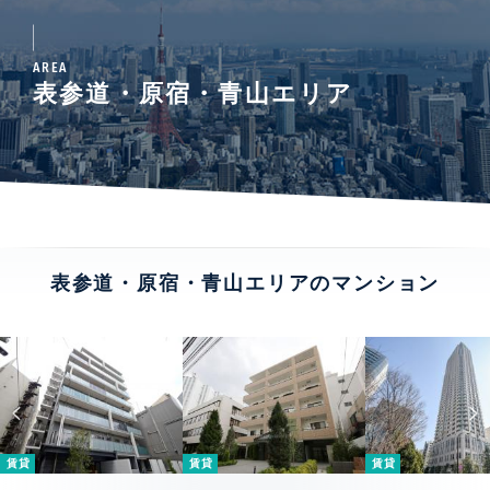
AREA
表参道・原宿・青山エリア
表参道・原宿・青山エリアのマンション
賃貸
賃貸
賃貸