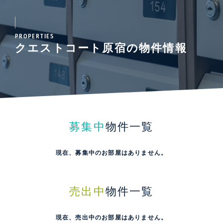
PROPERTIES
クエストコート原宿の物件情報
募集中
物件一覧
現在、募集中のお部屋はありません。
売出中
物件一覧
現在、売出中のお部屋はありません。