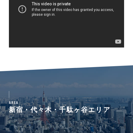
AREA
新宿・代々木・千駄ヶ谷エリア