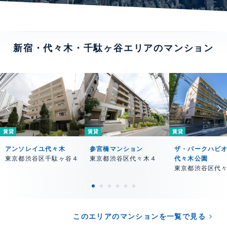
新宿・代々木・千駄ヶ谷エリアのマンション
賃貸
賃貸
賃貸
アンソレイユ代々木
参宮橋マンション
ザ・パークハビオ
東京都渋谷区千駄ヶ谷４
東京都渋谷区代々木４
代々木公園
東京都渋谷区代
このエリアのマンションを一覧で見る