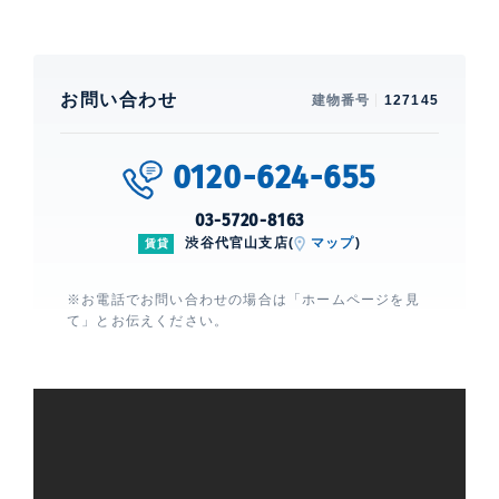
お問い合わせ
建物番号
127145
0120-624-655
03-5720-8163
渋谷代官山支店(
マップ
)
賃貸
※お電話でお問い合わせの場合は「ホームページを見
て」とお伝えください。