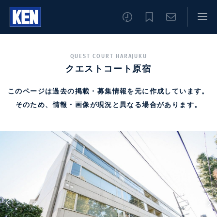
QUEST COURT HARAJUKU
クエストコート原宿
このページは過去の掲載・募集情報を元に作成しています。
そのため、情報・画像が現況と異なる場合があります。