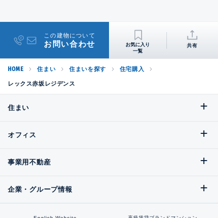
この建物について
お問い合わせ
共有
HOME
住まい
住まいを探す
住宅購入
レックス赤坂レジデンス
住まい
オフィス
事業用不動産
企業・グループ情報
English Website
高級賃貸ブランドマンション