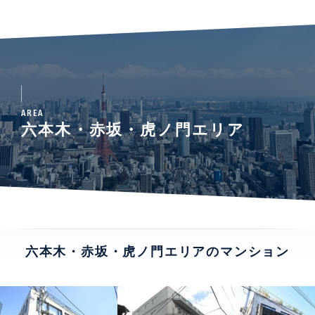
AREA
六本木・赤坂・虎ノ門エリア
六本木・赤坂・虎ノ門エリアのマンション