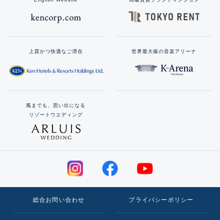
上質かつ快適なご滞在
世界最大級の音楽アリーナ
風までも、思い出になる
リゾートウエディング
総合お問い合わせ
プライバシーポリシー