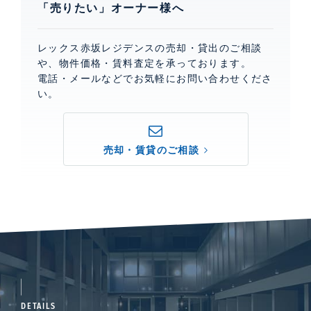
「売りたい」オーナー様へ
レックス赤坂レジデンスの売却・貸出のご相談
や、物件価格・賃料査定を承っております。
電話・メールなどでお気軽にお問い合わせくださ
い。
売却・賃貸のご相談
DETAILS