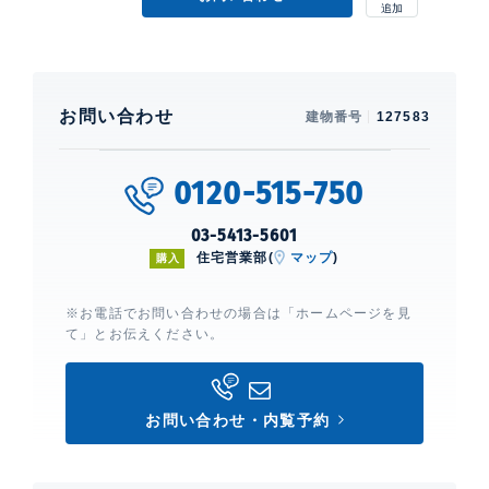
お問い合わせ
建物番号
127583
0120-515-750
03-5413-5601
住宅営業部(
マップ
)
購入
※お電話でお問い合わせの場合は「ホームページを見
て」とお伝えください。
お問い合わせ・内覧予約