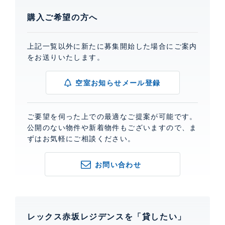
購入ご希望の方へ
上記一覧以外に新たに募集開始した場合にご案内
をお送りいたします。
空室お知らせメール登録
ご要望を伺った上での最適なご提案が可能です。
公開のない物件や新着物件もございますので、ま
ずはお気軽にご相談ください。
お問い合わせ
レックス赤坂レジデンスを「貸したい」