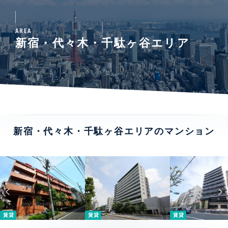
AREA
新宿・代々木・千駄ヶ谷エリア
新宿・代々木・千駄ヶ谷エリアのマンション
賃貸
賃貸
賃貸