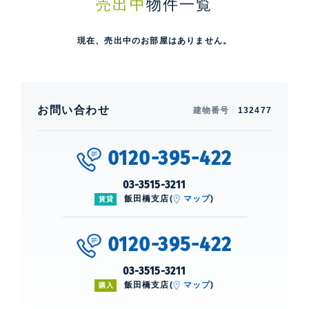
売出中
物件一覧
現在、売出中のお部屋はありません。
お問い合わせ
建物番号
132477
0120-395-422
03-3515-3211
飯田橋支店(
マップ
)
賃貸
0120-395-422
03-3515-3211
飯田橋支店(
マップ
)
購入