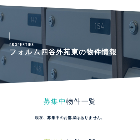
PROPERTIES
フォルム四谷外苑東の物件情報
募集中
物件一覧
現在、募集中のお部屋はありません。