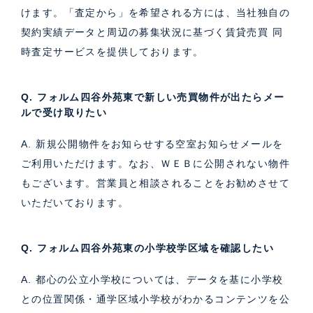
けます。「査定から」を希望される方には、当社独自の
契約実績データと周辺の募集状況に基づく
賃貸売買 同
時査定サービス
を提供しております。
Q. フォルム四谷外苑東で新しい売買物件が出たらメー
ルで受け取りたい
A. 新規公開物件をお知らせする空室お知らせメールを
ご利用いただけます。なお、ＷＥＢに公開されない物件
もございます。営業員と相談されることをお勧めさせて
いただいております。
Q. フォルム四谷外苑東の小学校学区域を確認したい
A. 都心の公立小学校については、データを基に小学校
との位置関係・通学区域小学校がわかるコンテンツを公