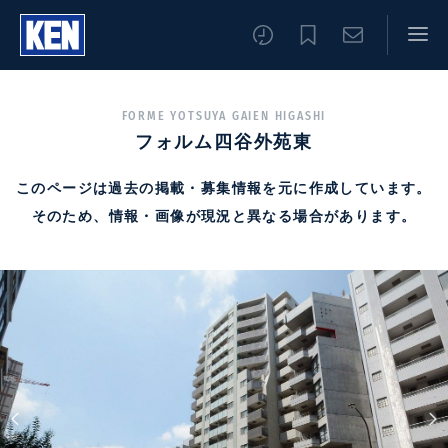
FORME YOTSUYA GAIEN HIGASHI
フォルム四谷外苑東
このページは過去の掲載・募集情報を元に作成しています。
そのため、情報・画像が現況と異なる場合があります。