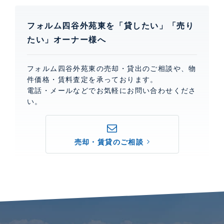
フォルム四谷外苑東を「貸したい」「売り
たい」オーナー様へ
フォルム四谷外苑東の売却・貸出のご相談や、物
件価格・賃料査定を承っております。
電話・メールなどでお気軽にお問い合わせくださ
い。
売却・賃貸のご相談