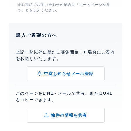
※お電話でお問い合わせの場合は「ホームページを見
て」とお伝えください。
購入ご希望の方へ
上記一覧以外に新たに募集開始した場合にご案内
をお送りいたします。
空室お知らせメール登録
このページをLINE・メールで共有、またはURL
をコピーできます。
物件の情報を共有