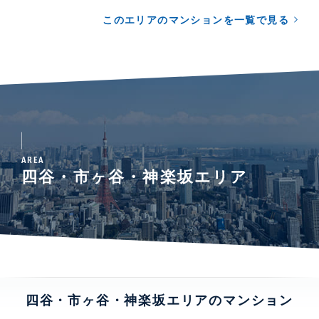
このエリアのマンションを一覧で見る
AREA
四谷・市ヶ谷・神楽坂エリア
四谷・市ヶ谷・神楽坂エリアのマンション