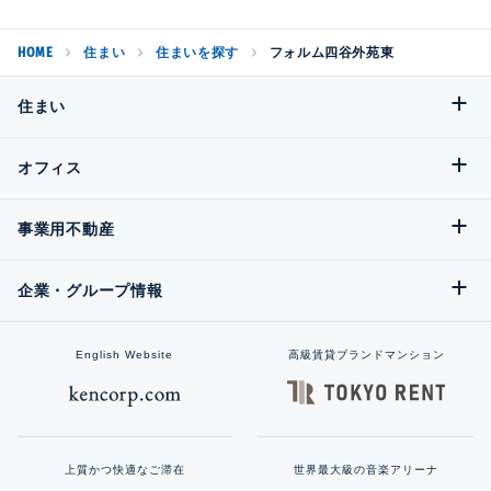
HOME
住まい
住まいを探す
フォルム四谷外苑東
住まい
オフィス
事業用不動産
企業・グループ情報
English Website
高級賃貸ブランドマンション
上質かつ快適なご滞在
世界最大級の音楽アリーナ