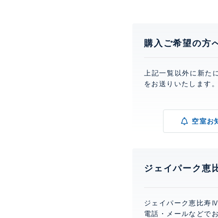
購入ご希望の方
上記一覧以外に新た
をお送りいたします
空室お
ジェイパーク恵
ジェイパーク恵比寿
電話・メールなどで