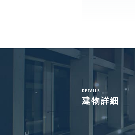
DETAILS
建物詳細