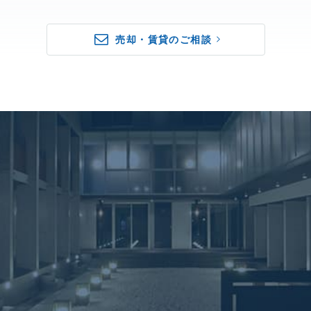
売却・賃貸のご相談