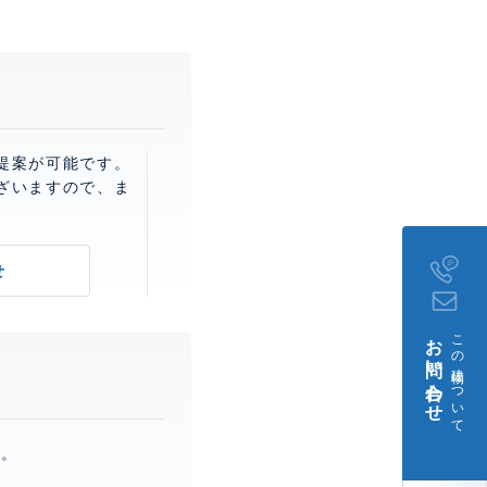
提案が可能です。
ざいますので、ま
せ
お問い合わせ
この建物について
す。