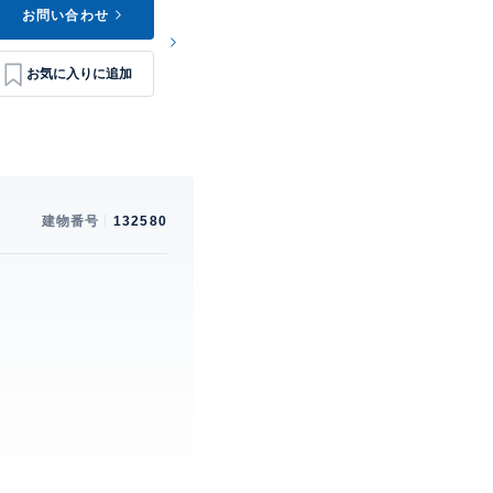
お問い合わせ
建物番号
132580
。