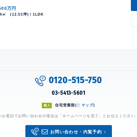
500万円
44㎡ (12.53坪) / 1LDK
0120-515-750
03-5413-5601
住宅営業部(
マップ
)
購入
※お電話でお問い合わせの場合は「ホームページを見て」とお伝えください
お問い合わせ・内覧予約