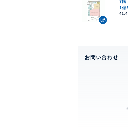
7階
1億
41.
お問い合わせ