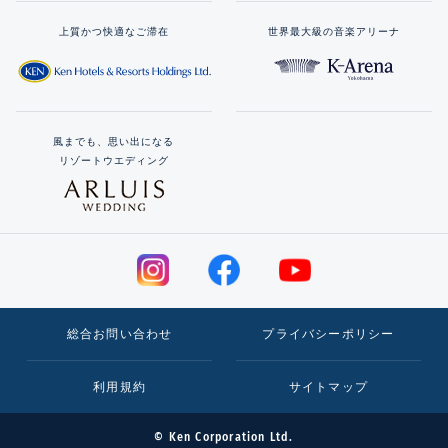
上質かつ快適なご滞在
世界最大級の音楽アリーナ
風までも、思い出になる
リゾートウエディング
総合お問い合わせ
プライバシーポリシー
利用規約
サイトマップ
© Ken Corporation Ltd.