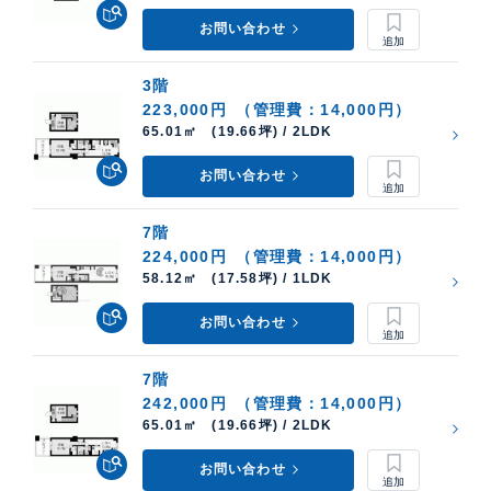
お問い合わせ
3階
223,000円
（管理費：14,000円）
65.01㎡ (19.66坪) / 2LDK
お問い合わせ
7階
224,000円
（管理費：14,000円）
58.12㎡ (17.58坪) / 1LDK
お問い合わせ
7階
242,000円
（管理費：14,000円）
65.01㎡ (19.66坪) / 2LDK
お問い合わせ