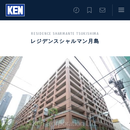
RESIDENCE SHARMANTE TSUKISHIMA
レジデンスシャルマン月島