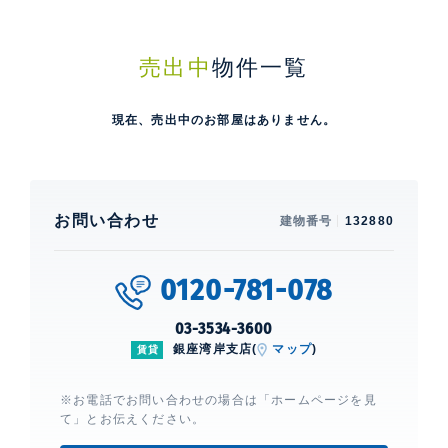
売出中
物件一覧
現在、売出中のお部屋はありません。
お問い合わせ
建物番号
132880
0120-781-078
03-3534-3600
銀座湾岸支店(
マップ
)
賃貸
※お電話でお問い合わせの場合は「ホームページを見
て」とお伝えください。