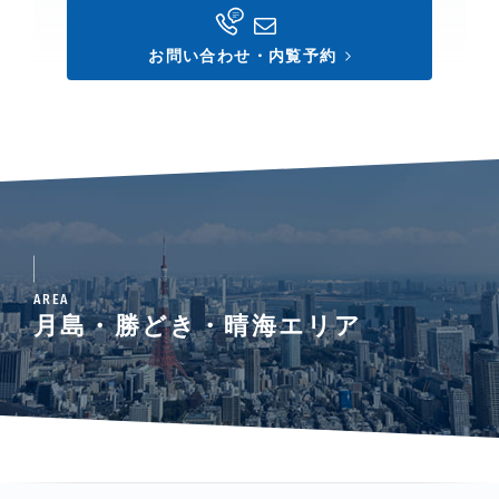
お問い合わせ・内覧予約
AREA
月島・勝どき・晴海エリア