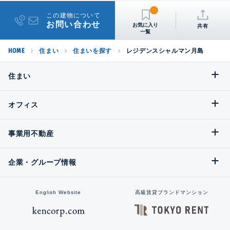
この建物について
お問い合わせ
共有
HOME
住まい
住まいを探す
レジデンスシャルマン月島
住まい
オフィス
事業用不動産
企業・グループ情報
English Website
高級賃貸ブランドマンション