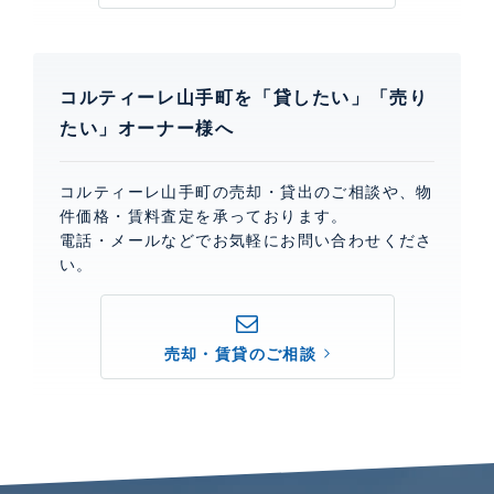
コルティーレ山手町を「貸したい」「売り
たい」オーナー様へ
コルティーレ山手町の売却・貸出のご相談や、物
件価格・賃料査定を承っております。
電話・メールなどでお気軽にお問い合わせくださ
い。
売却・賃貸のご相談