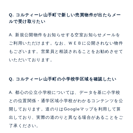
Q. コルティーレ山手町で新しい売買物件が出たらメー
ルで受け取りたい
A. 新規公開物件をお知らせする空室お知らせメールを
ご利用いただけます。なお、ＷＥＢに公開されない物件
もございます。営業員と相談されることをお勧めさせて
いただいております。
Q. コルティーレ山手町の小学校学区域を確認したい
A. 都心の公立小学校については、データを基に小学校
との位置関係・通学区域小学校がわかるコンテンツを公
開しております。道のりはGoogleマップを利用して算
出しており、実際の道のりと異なる場合があることをご
了承ください。