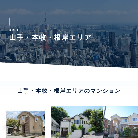
AREA
山手・本牧・根岸エリア
山手・本牧・根岸エリアのマンション