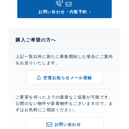
お問い合わせ・内覧予約
購入ご希望の方へ
上記一覧以外に新たに募集開始した場合にご案内
をお送りいたします。
空室お知らせメール登録
ご要望を伺った上での最適なご提案が可能です。
公開のない物件や新着物件もございますので、ま
ずはお気軽にご相談ください。
お問い合わせ