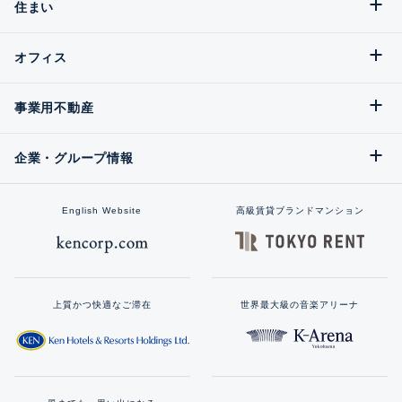
住まい
オフィス
事業用不動産
企業・グループ情報
English Website
高級賃貸ブランドマンション
上質かつ快適なご滞在
世界最大級の音楽アリーナ