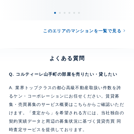
このエリアのマンションを一覧で見る
よくある質問
Q. コルティーレ山手町の部屋を売りたい・貸したい
A. 業界トップクラスの都心高級不動産取扱い件数を誇
るケン・コーポレーションにお任せください。
賃貸募
集・売買募集のサービス概要はこちら
からご確認いただ
けます。「査定から」を希望される方には、当社独自の
契約実績データと周辺の募集状況に基づく
賃貸売買 同
時査定サービス
を提供しております。