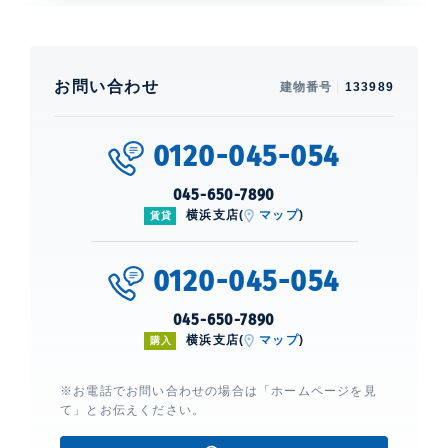
お問い合わせ
建物番号
133989
0120-045-054
045-650-7890
横浜支店(
マップ
)
賃貸
0120-045-054
045-650-7890
横浜支店(
マップ
)
購入
※お電話でお問い合わせの場合は「ホームページを見
て」とお伝えください。