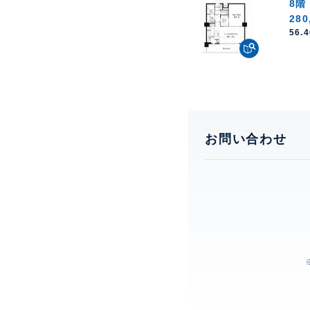
8階
280
56.
お問い合わせ