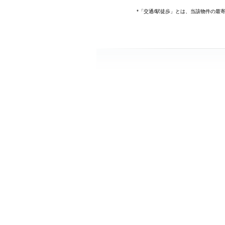
*「交通/駅徒歩」とは、当該物件の最