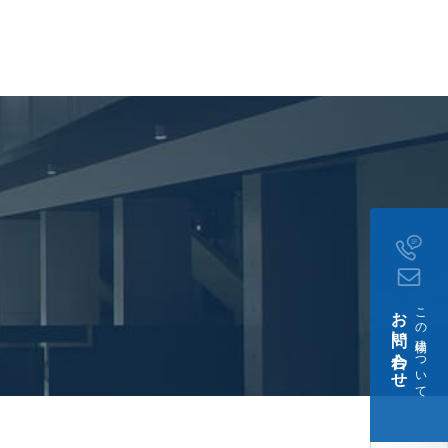
お問い合わせ
この建物について