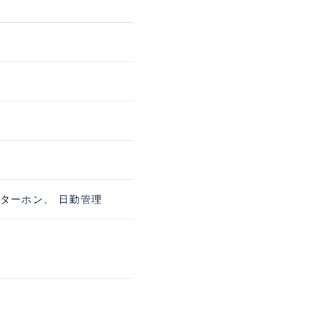
ンターホン、 日勤管理