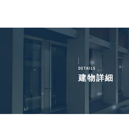
DETAILS
建物詳細