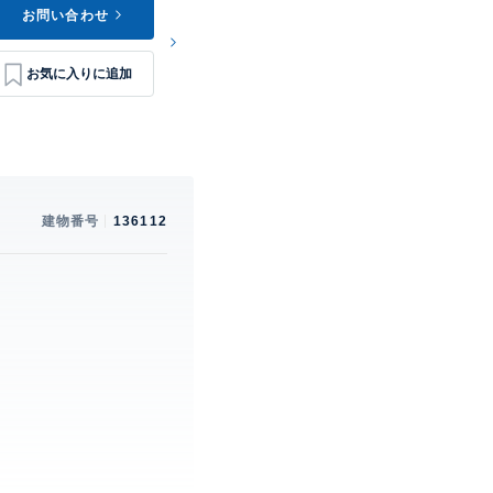
お問い合わせ
建物番号
136112
。