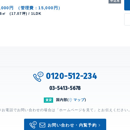
申込有
,000円
（管理費：15,000円）
46㎡ (17.07坪) / 1LDK
0120-512-234
03-5413-5678
国内部(
マップ
)
賃貸
※お電話でお問い合わせの場合は「ホームページを見て」とお伝えください
お問い合わせ・内覧予約