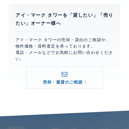
アイ・マーク タワーを「貸したい」「売り
たい」オーナー様へ
アイ・マーク タワーの売却・貸出のご相談や、
物件価格・賃料査定を承っております。
電話・メールなどでお気軽にお問い合わせくださ
い。
売却・賃貸のご相談