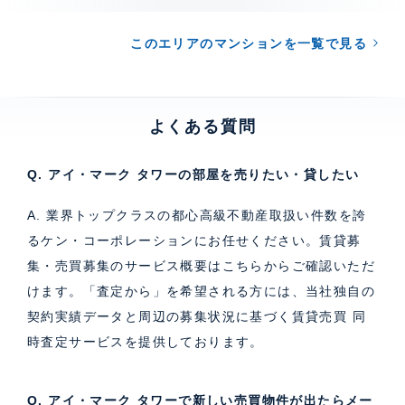
このエリアのマンションを一覧で見る
よくある質問
Q. アイ・マーク タワーの部屋を売りたい・貸したい
A. 業界トップクラスの都心高級不動産取扱い件数を誇
るケン・コーポレーションにお任せください。
賃貸募
集・売買募集のサービス概要はこちら
からご確認いただ
けます。「査定から」を希望される方には、当社独自の
契約実績データと周辺の募集状況に基づく
賃貸売買 同
時査定サービス
を提供しております。
Q. アイ・マーク タワーで新しい売買物件が出たらメー