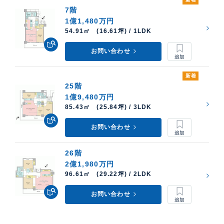
7階
1億1,480万円
54.91㎡ (16.61坪) / 1LDK
お問い合わせ
新着
25階
1億9,480万円
85.43㎡ (25.84坪) / 3LDK
お問い合わせ
26階
2億1,980万円
96.61㎡ (29.22坪) / 2LDK
お問い合わせ