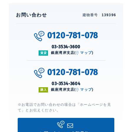
お問い合わせ
建物番号
139396
0120-781-078
03-3534-3600
銀座湾岸支店(
マップ
)
賃貸
0120-781-078
03-3534-3604
銀座湾岸支店(
マップ
)
購入
※お電話でお問い合わせの場合は「ホームページを見
て」とお伝えください。