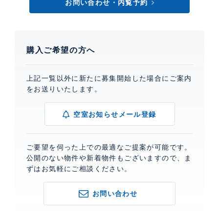
お問い合わせ・内覧予約
購入ご希望の方へ
上記一覧以外に新たに募集開始した場合にご案内
をお送りいたします。
空室お知らせメール登録
ご要望を伺った上での最適なご提案が可能です。
公開のない物件や新着物件もございますので、ま
ずはお気軽にご相談ください。
お問い合わせ