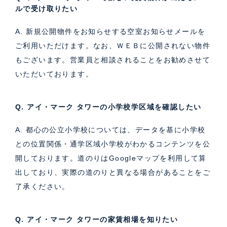
ルで受け取りたい
A. 新規公開物件をお知らせする空室お知らせメールを
ご利用いただけます。なお、ＷＥＢに公開されない物件
もございます。営業員と相談されることをお勧めさせて
いただいております。
Q. アイ・マーク タワーの小学校学区域を確認したい
A. 都心の公立小学校については、データを基に小学校
との位置関係・通学区域小学校がわかるコンテンツを公
開しております。道のりはGoogleマップを利用して算
出しており、実際の道のりと異なる場合があることをご
了承ください。
Q. アイ・マーク タワーの家賃相場を知りたい