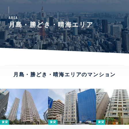
AREA
月島・勝どき・晴海エリア
月島・勝どき・晴海エリアのマンション
賃貸
賃貸
賃貸