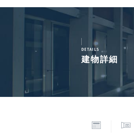
DETAILS
建物詳細