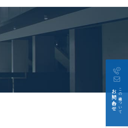
お問い合わせ
この建物について