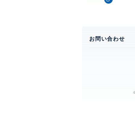
お問い合わせ