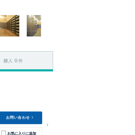
0
購入
件
お問い合わせ