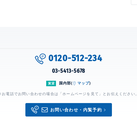
0120-512-234
03-5413-5678
国内部(
マップ
)
賃貸
※お電話でお問い合わせの場合は「ホームページを見て」とお伝えください
お問い合わせ・内覧予約