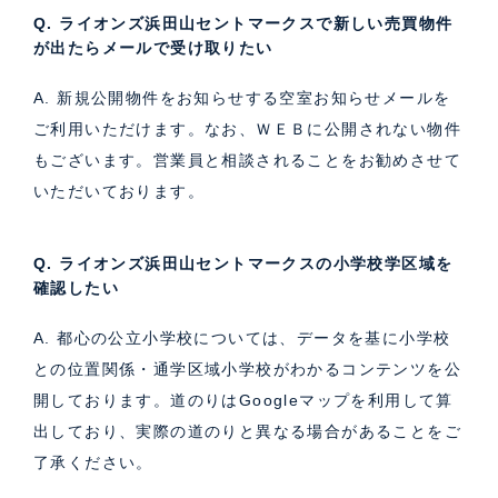
Q. ライオンズ浜田山セントマークスで新しい売買物件
が出たらメールで受け取りたい
A. 新規公開物件をお知らせする空室お知らせメールを
ご利用いただけます。なお、ＷＥＢに公開されない物件
もございます。営業員と相談されることをお勧めさせて
いただいております。
Q. ライオンズ浜田山セントマークスの小学校学区域を
確認したい
A. 都心の公立小学校については、データを基に小学校
との位置関係・通学区域小学校がわかるコンテンツを公
開しております。道のりはGoogleマップを利用して算
出しており、実際の道のりと異なる場合があることをご
了承ください。