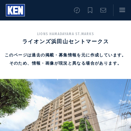
LIONS HAMADAYAMA ST.MARKS
ライオンズ浜田山セントマークス
このページは過去の掲載・募集情報を元に作成しています。
そのため、情報・画像が現況と異なる場合があります。