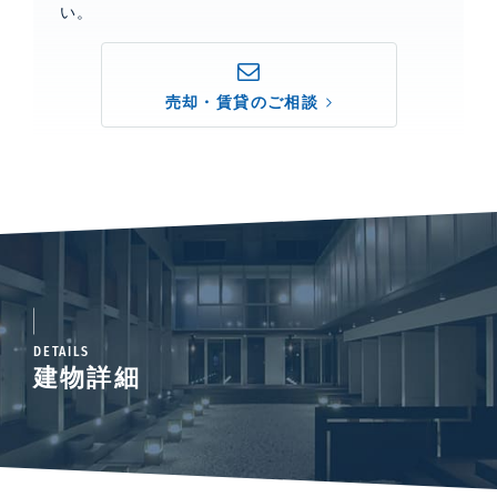
い。
売却・賃貸のご相談
DETAILS
建物詳細