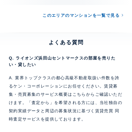
このエリアのマンションを一覧で見る
よくある質問
Q. ライオンズ浜田山セントマークスの部屋を売りた
い・貸したい
A. 業界トップクラスの都心高級不動産取扱い件数を誇
るケン・コーポレーションにお任せください。
賃貸募
集・売買募集のサービス概要はこちら
からご確認いただ
けます。「査定から」を希望される方には、当社独自の
契約実績データと周辺の募集状況に基づく
賃貸売買 同
時査定サービス
を提供しております。