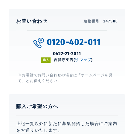
お問い合わせ
建物番号
147580
0120-402-011
0422-21-2011
吉祥寺支店(
マップ
)
購入
※お電話でお問い合わせの場合は「ホームページを見
て」とお伝えください。
購入ご希望の方へ
上記一覧以外に新たに募集開始した場合にご案内
をお送りいたします。