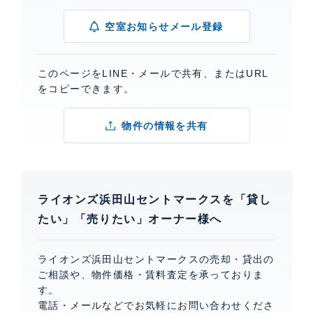
空室お知らせメール登録
このページをLINE・メールで共有、またはURL
をコピーできます。
物件の情報を共有
ライオンズ浜田山セントマークスを「貸し
たい」「売りたい」オーナー様へ
ライオンズ浜田山セントマークスの売却・貸出の
ご相談や、物件価格・賃料査定を承っておりま
す。
電話・メールなどでお気軽にお問い合わせくださ