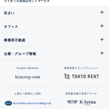
ライオンズ浜田山セントマークス
住まい
オフィス
事業用不動産
企業・グループ情報
English Website
高級賃貸ブランドマンション
上質かつ快適なご滞在
世界最大級の音楽アリーナ