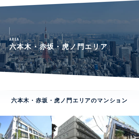
AREA
六本木・赤坂・虎ノ門エリア
六本木・赤坂・虎ノ門エリアのマンション