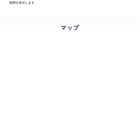
時間を表示します。
マップ