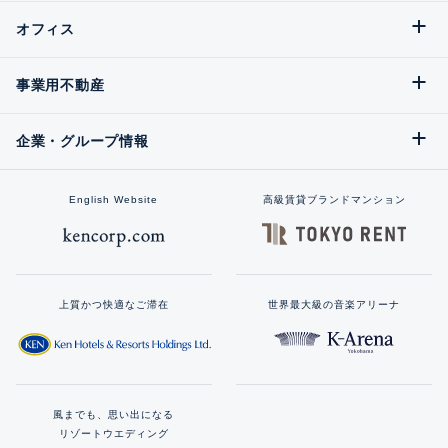
オフィス
事業用不動産
企業・グループ情報
English Website
高級賃貸ブランドマンション
上質かつ快適なご滞在
世界最大級の音楽アリーナ
風までも、思い出になる
リゾートウエディング