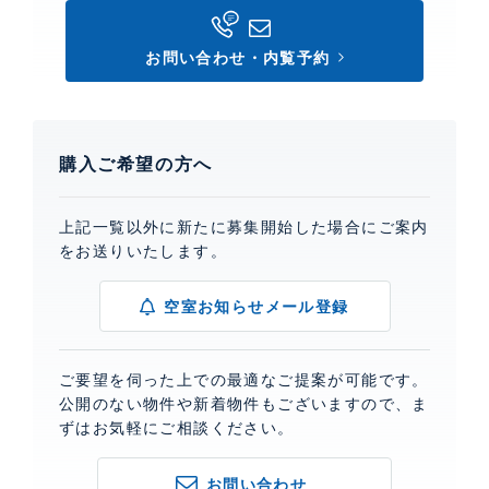
お問い合わせ・内覧予約
購入ご希望の方へ
上記一覧以外に新たに募集開始した場合にご案内
をお送りいたします。
空室お知らせメール登録
ご要望を伺った上での最適なご提案が可能です。
公開のない物件や新着物件もございますので、ま
ずはお気軽にご相談ください。
お問い合わせ