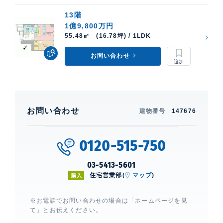
13階
1億9,800万円
55.48㎡ (16.78坪) / 1LDK
お問い合わせ
お問い合わせ
建物番号
147676
0120-515-750
03-5413-5601
住宅営業部(
マップ
)
購入
※お電話でお問い合わせの場合は「ホームページを見
て」とお伝えください。