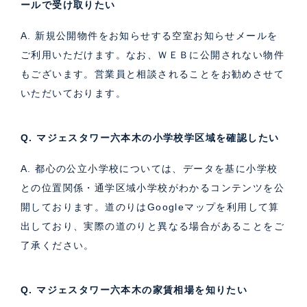
ールで受け取りたい
A. 新規公開物件をお知らせする空室お知らせメールを
ご利用いただけます。なお、ＷＥＢに公開されない物件
もございます。営業員と相談されることをお勧めさせて
いただいております。
Q. マジェスタワー六本木の小学校学区域を確認したい
A. 都心の公立小学校については、データを基に小学校
との位置関係・通学区域小学校がわかるコンテンツを公
開しております。道のりはGoogleマップを利用して算
出しており、実際の道のりと異なる場合があることをご
了承ください。
Q. マジェスタワー六本木の家賃相場を知りたい