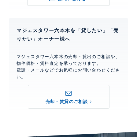
マジェスタワー六本木を「貸したい」「売
りたい」オーナー様へ
マジェスタワー六本木の売却・貸出のご相談や、
物件価格・賃料査定を承っております。
電話・メールなどでお気軽にお問い合わせくださ
い。
売却・賃貸のご相談