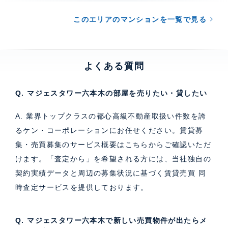
このエリアのマンションを一覧で見る
よくある質問
Q. マジェスタワー六本木の部屋を売りたい・貸したい
A. 業界トップクラスの都心高級不動産取扱い件数を誇
るケン・コーポレーションにお任せください。
賃貸募
集・売買募集のサービス概要はこちら
からご確認いただ
けます。「査定から」を希望される方には、当社独自の
契約実績データと周辺の募集状況に基づく
賃貸売買 同
時査定サービス
を提供しております。
Q. マジェスタワー六本木で新しい売買物件が出たらメ