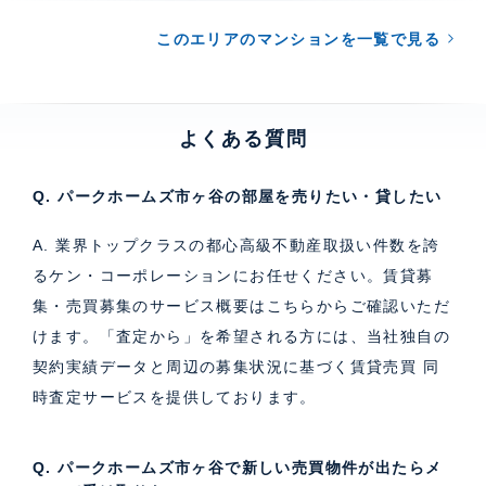
このエリアのマンションを一覧で見る
よくある質問
Q. パークホームズ市ヶ谷の部屋を売りたい・貸したい
A. 業界トップクラスの都心高級不動産取扱い件数を誇
るケン・コーポレーションにお任せください。
賃貸募
集・売買募集のサービス概要はこちら
からご確認いただ
けます。「査定から」を希望される方には、当社独自の
契約実績データと周辺の募集状況に基づく
賃貸売買 同
時査定サービス
を提供しております。
Q. パークホームズ市ヶ谷で新しい売買物件が出たらメ