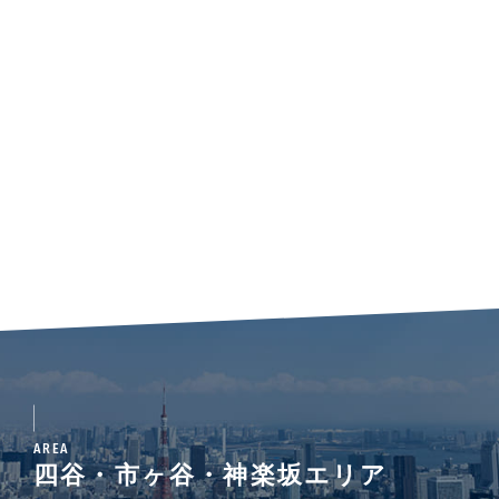
AREA
四谷・市ヶ谷・神楽坂エリア