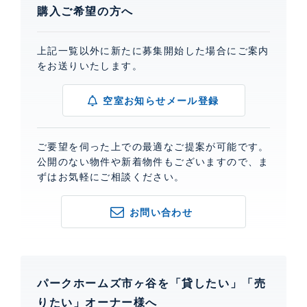
購入ご希望の方へ
上記一覧以外に新たに募集開始した場合にご案内
をお送りいたします。
空室お知らせメール登録
ご要望を伺った上での最適なご提案が可能です。
公開のない物件や新着物件もございますので、ま
ずはお気軽にご相談ください。
お問い合わせ
パークホームズ市ヶ谷を「貸したい」「売
りたい」オーナー様へ