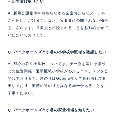
ールで受け取りたい
A. 新規公開物件をお知らせする空室お知らせメールを
ご利用いただけます。なお、ＷＥＢに公開されない物件
もございます。営業員と相談されることをお勧めさせて
いただいております。
Q. パークホームズ市ヶ谷の小学校学区域を確認したい
A. 都心の公立小学校については、データを基に小学校
との位置関係・通学区域小学校がわかるコンテンツを公
開しております。道のりはGoogleマップを利用して算
出しており、実際の道のりと異なる場合があることをご
了承ください。
Q. パークホームズ市ヶ谷の家賃相場を知りたい