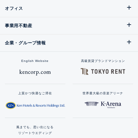
オフィス
事業用不動産
企業・グループ情報
English Website
高級賃貸ブランドマンション
上質かつ快適なご滞在
世界最大級の音楽アリーナ
風までも、思い出になる
リゾートウエディング