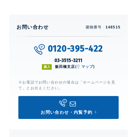
お問い合わせ
建物番号
148515
0120-395-422
03-3515-3211
飯田橋支店(
マップ
)
購入
※お電話でお問い合わせの場合は「ホームページを見
て」とお伝えください。
お問い合わせ・内覧予約