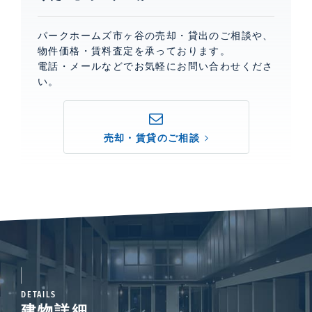
パークホームズ市ヶ谷の売却・貸出のご相談や、
物件価格・賃料査定を承っております。
電話・メールなどでお気軽にお問い合わせくださ
い。
売却・賃貸のご相談
DETAILS
建物詳細