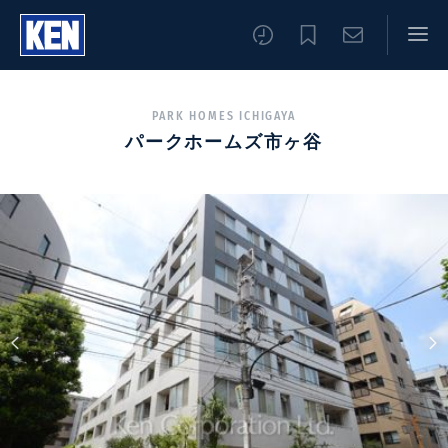
PARK HOMES ICHIGAYA
パークホームズ市ヶ谷