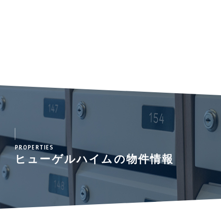
PROPERTIES
ヒューゲルハイムの物件情報