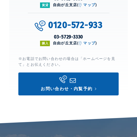
自由が丘支店(
マップ
)
賃貸
0120-572-933
03-5729-3330
自由が丘支店(
マップ
)
購入
※お電話でお問い合わせの場合は「ホームページを見
て」とお伝えください。
お問い合わせ・内覧予約