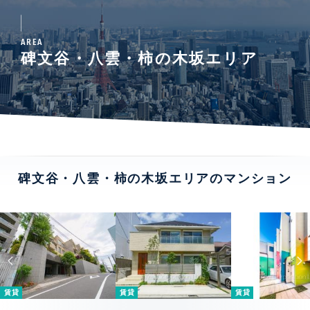
AREA
碑文谷・八雲・柿の木坂エリア
碑文谷・八雲・柿の木坂エリアのマンション
賃貸
賃貸
賃貸