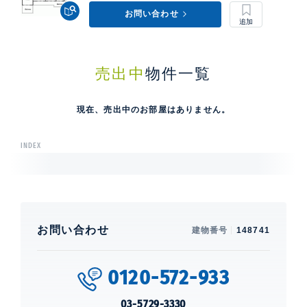
お問い合わせ
売出中
物件一覧
現在、売出中のお部屋はありません。
INDEX
お問い合わせ
建物番号
148741
0120-572-933
03-5729-3330