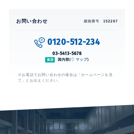
お問い合わせ
建物番号
152267
0120-512-234
03-5413-5678
国内部(
マップ
)
賃貸
※お電話でお問い合わせの場合は「ホームページを見
て」とお伝えください。