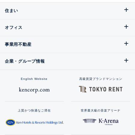
住まい
オフィス
事業用不動産
企業・グループ情報
English Website
高級賃貸ブランドマンション
上質かつ快適なご滞在
世界最大級の音楽アリーナ