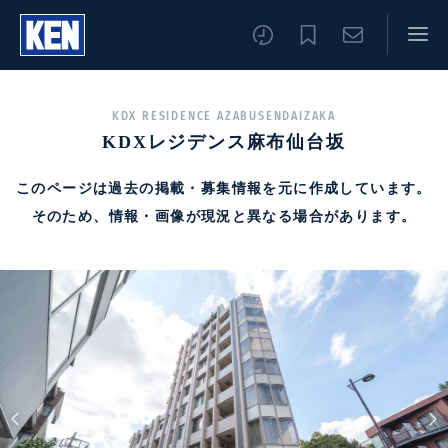
KDX RESIDENCE AZABUSENDAIZAKA
KDXレジデンス麻布仙台坂
このページは過去の掲載・募集情報を元に作成しています。
そのため、情報・画像が現況と異なる場合があります。