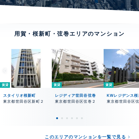
用賀・桜新町・弦巻エリアのマンション
賃貸
賃貸
賃貸
スタイリオ桜新町
レジディア世田谷弦巻
KWレジデンス桜
東京都世田谷区新町２
東京都世田谷区弦巻２
東京都世田谷区
このエリアのマンションを一覧で見る