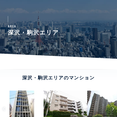
AREA
深沢・駒沢エリア
深沢・駒沢エリアのマンション