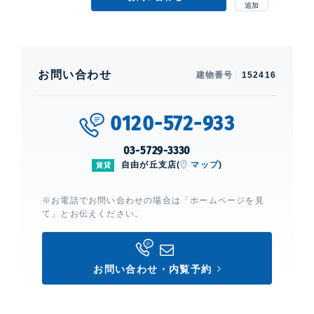
お問い合わせ
建物番号
152416
0120-572-933
03-5729-3330
自由が丘支店(
マップ
)
賃貸
※お電話でお問い合わせの場合は「ホームページを見
て」とお伝えください。
お問い合わせ・内覧予約