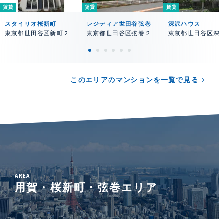
賃貸
賃貸
賃貸
スタイリオ桜新町
レジディア世田谷弦巻
深沢ハウス
東京都世田谷区新町２
東京都世田谷区弦巻２
東京都世田谷区
このエリアのマンションを一覧で見る
AREA
用賀・桜新町・弦巻エリア