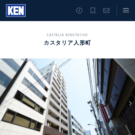
CASTALIA NINGYOCHO
カスタリア人形町