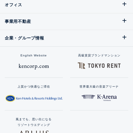
オフィス
事業用不動産
企業・グループ情報
English Website
高級賃貸ブランドマンション
上質かつ快適なご滞在
世界最大級の音楽アリーナ
風までも、思い出になる
リゾートウエディング