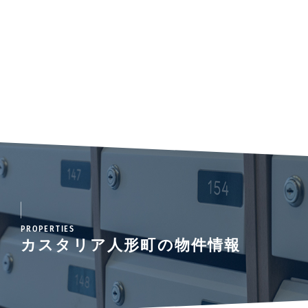
PROPERTIES
カスタリア人形町の物件情報