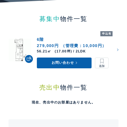
募集中
物件一覧
申込有
6階
279,000円
（管理費：10,000円）
56.21㎡ (17.00坪) / 2LDK
お問い合わせ
売出中
物件一覧
現在、売出中のお部屋はありません。