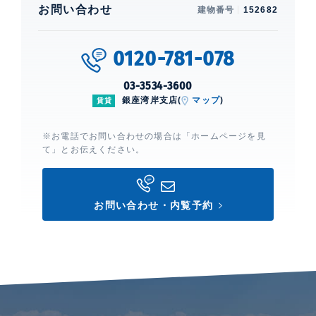
お問い合わせ
建物番号
152682
0120-781-078
03-3534-3600
銀座湾岸支店(
マップ
)
賃貸
※お電話でお問い合わせの場合は「ホームページを見
て」とお伝えください。
お問い合わせ・内覧予約