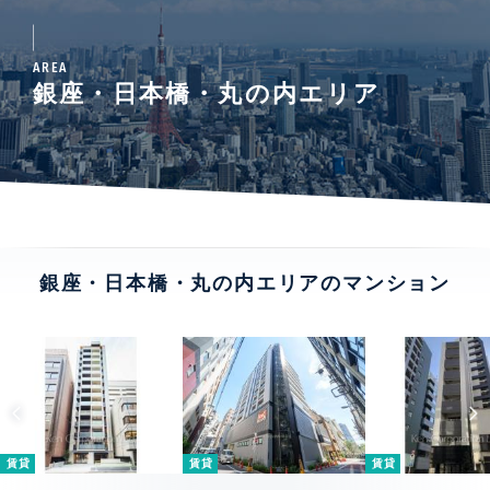
AREA
銀座・日本橋・丸の内エリア
銀座・日本橋・丸の内エリアのマンション
賃貸
賃貸
賃貸