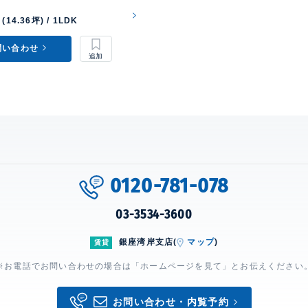
(14.36坪) / 1LDK
問い合わせ
0120-781-078
03-3534-3600
銀座湾岸支店(
マップ
)
賃貸
※お電話でお問い合わせの場合は「ホームページを見て」とお伝えください
お問い合わせ・内覧予約