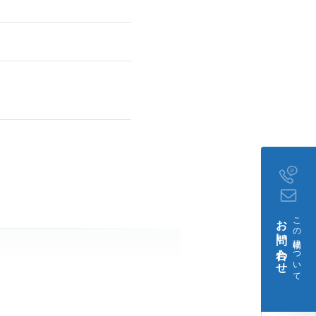
お問い合わせ
この建物について