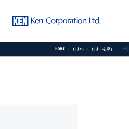
HOME
住まい
住まいを探す
ク