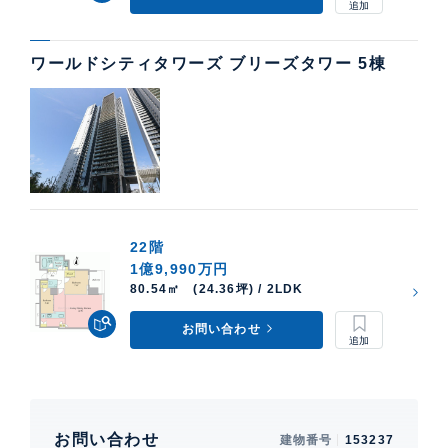
ワールドシティタワーズ ブリーズタワー 5棟
22階
1億9,990万円
80.54㎡ (24.36坪) / 2LDK
お問い合わせ
お問い合わせ
建物番号
153237