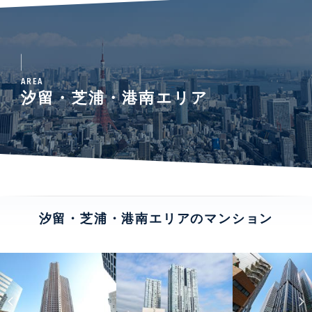
AREA
汐留・芝浦・港南エリア
汐留・芝浦・港南エリアのマンション