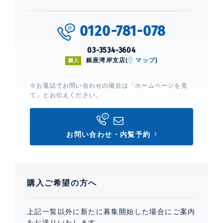
0120-781-078
03-3534-3604
銀座湾岸支店(
マップ
)
購入
※お電話でお問い合わせの場合は「ホームページを見
て」とお伝えください。
お問い合わせ・内覧予約
購入ご希望の方へ
上記一覧以外に新たに募集開始した場合にご案内
をお送りいたします。