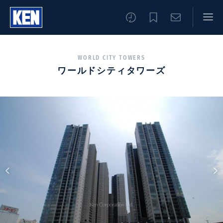
WORLD CITY TOWERS
ワールドシティタワーズ