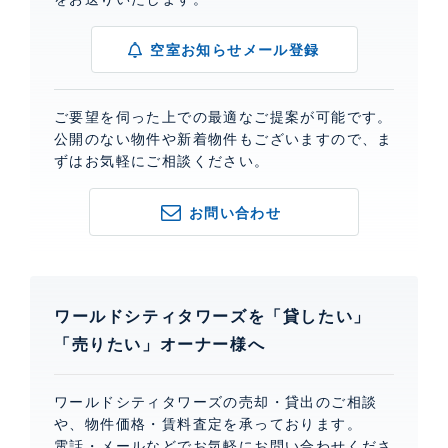
空室お知らせメール登録
ご要望を伺った上での最適なご提案が可能です。
公開のない物件や新着物件もございますので、ま
ずはお気軽にご相談ください。
お問い合わせ
ワールドシティタワーズを「貸したい」
「売りたい」オーナー様へ
ワールドシティタワーズの売却・貸出のご相談
や、物件価格・賃料査定を承っております。
電話・メールなどでお気軽にお問い合わせくださ