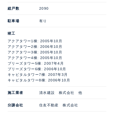
総戸数
2090
駐車場
有り
竣工
アクアタワー1棟: 2005年10月
アクアタワー2棟: 2006年10月
アクアタワー3棟: 2005年10月
アクアタワー4棟: 2005年10月
ブリーズタワー5棟: 2007年4月
ブリーズタワー6棟: 2006年10月
キャピタルタワー7棟: 2007年3月
キャピタルタワー8棟: 2006年10月
施工業者
清水建設 株式会社 他
分譲会社
住友不動産 株式会社