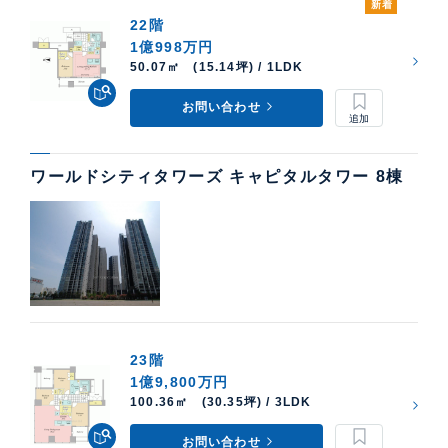
新着
22階
1億998万円
50.07㎡ (15.14坪) / 1LDK
お問い合わせ
ワールドシティタワーズ キャピタルタワー 8棟
23階
1億9,800万円
100.36㎡ (30.35坪) / 3LDK
お問い合わせ