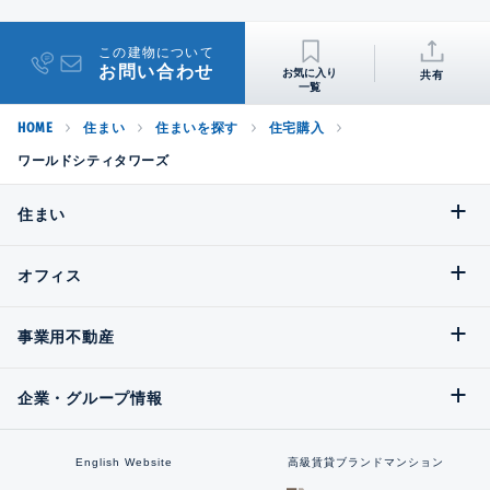
この建物について
お問い合わせ
共有
HOME
住まい
住まいを探す
住宅購入
ワールドシティタワーズ
住まい
オフィス
事業用不動産
企業・グループ情報
English Website
高級賃貸ブランドマンション