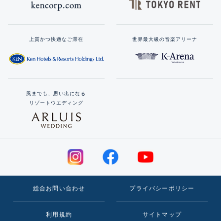
上質かつ快適なご滞在
世界最大級の音楽アリーナ
風までも、思い出になる
リゾートウエディング
総合お問い合わせ
プライバシーポリシー
利用規約
サイトマップ