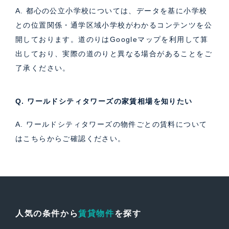
A. 都心の公立小学校については、データを基に小学校
との位置関係・通学区域小学校がわかるコンテンツを公
開しております。道のりはGoogleマップを利用して算
出しており、実際の道のりと異なる場合があることをご
了承ください。
Q. ワールドシティタワーズの家賃相場を知りたい
A. ワールドシティタワーズの物件ごとの賃料について
は
こちら
からご確認ください。
人気の条件から
賃貸物件
を探す