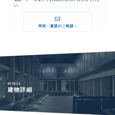
い。
売却・賃貸のご相談
DETAILS
建物詳細