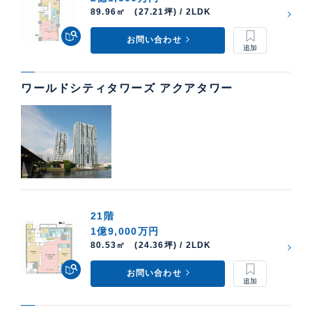
89.96㎡ (27.21坪) / 2LDK
お問い合わせ
ワールドシティタワーズ アクアタワー
21階
1億9,000万円
80.53㎡ (24.36坪) / 2LDK
お問い合わせ