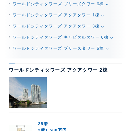
ワールドシティタワーズ ブリーズタワー 6棟
ワールドシティタワーズ アクアタワー 1棟
ワールドシティタワーズ アクアタワー 3棟
ワールドシティタワーズ キャピタルタワー 8棟
ワールドシティタワーズ ブリーズタワー 5棟
ワールドシティタワーズ アクアタワー 2棟
25階
2億1,500万円