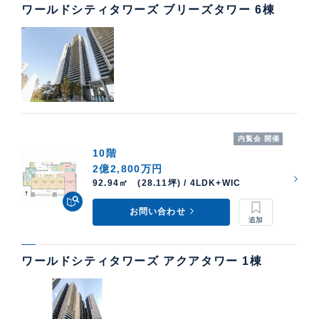
ワールドシティタワーズ ブリーズタワー 6棟
内覧会 開催
10階
2億2,800万円
92.94㎡ (28.11坪) / 4LDK+WIC
お問い合わせ
ワールドシティタワーズ アクアタワー 1棟