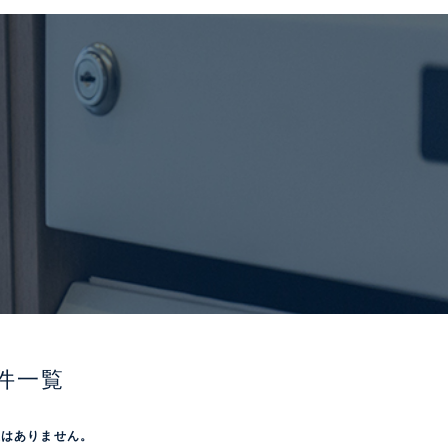
件一覧
屋はありません。