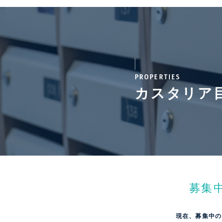
PROPERTIES
カスタリア
募集
現在、募集中の