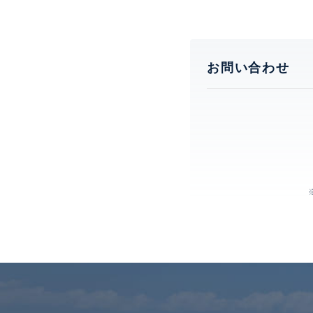
お問い合わせ