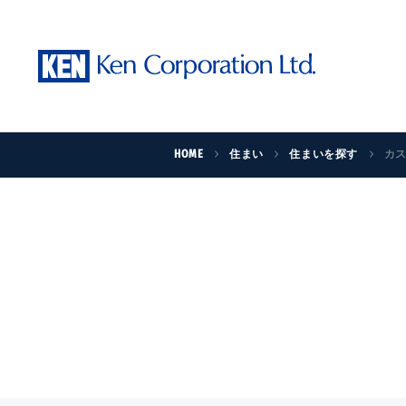
HOME
住まい
住まいを探す
カ