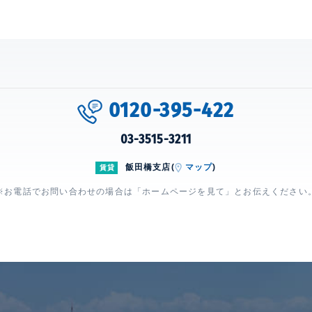
0120-395-422
03-3515-3211
飯田橋支店(
マップ
)
賃貸
※お電話でお問い合わせの場合は「ホームページを見て」とお伝えください