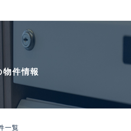
の物件情報
件一覧