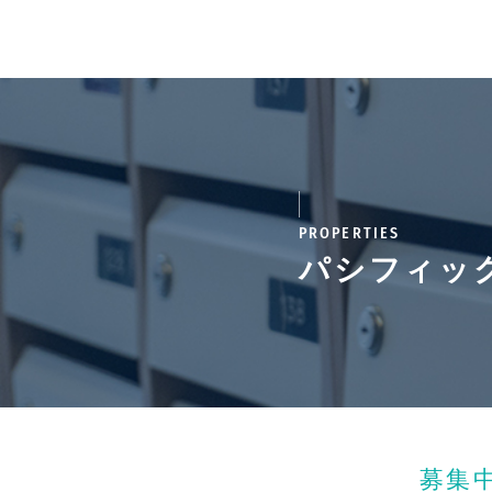
PROPERTIES
パシフィッ
募集