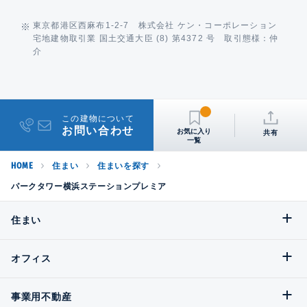
東京都港区西麻布1-2-7 株式会社 ケン・コーポレーション
宅地建物取引業 国土交通大臣 (8) 第4372 号 取引態様：仲
介
この建物について
お問い合わせ
共有
HOME
住まい
住まいを探す
パークタワー横浜ステーションプレミア
住まい
オフィス
事業用不動産