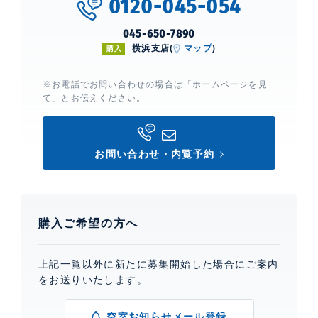
0120-045-054
045-650-7890
横浜支店(
マップ
)
購入
※お電話でお問い合わせの場合は「ホームページを見
て」とお伝えください。
お問い合わせ・内覧予約
購入ご希望の方へ
上記一覧以外に新たに募集開始した場合にご案内
をお送りいたします。
空室お知らせメール登録