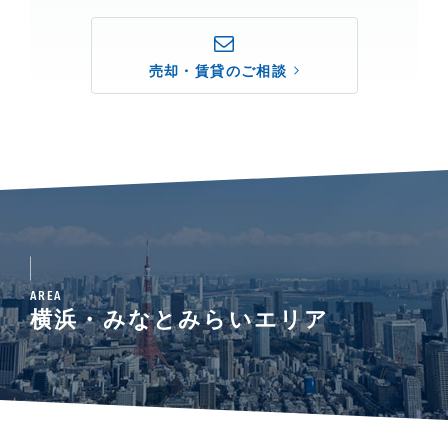
売却・賃貸のご相談
AREA
横浜・みなとみらいエリア