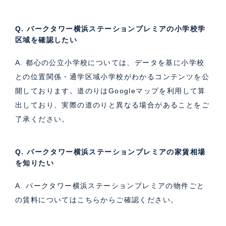
Q. パークタワー横浜ステーションプレミアの小学校学
区域を確認したい
A. 都心の公立小学校については、データを基に小学校
との位置関係・通学区域小学校がわかるコンテンツを公
開しております。道のりはGoogleマップを利用して算
出しており、実際の道のりと異なる場合があることをご
了承ください。
Q. パークタワー横浜ステーションプレミアの家賃相場
を知りたい
A. パークタワー横浜ステーションプレミアの物件ごと
の賃料については
こちら
からご確認ください。