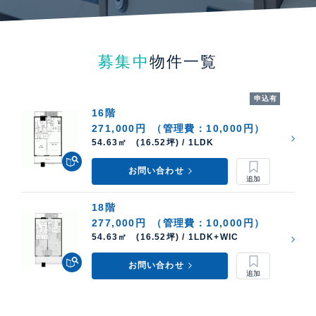
募集中
物件一覧
申込有
16階
271,000円
（管理費：10,000円）
54.63㎡ (16.52坪) / 1LDK
お問い合わせ
18階
277,000円
（管理費：10,000円）
54.63㎡ (16.52坪) / 1LDK+WIC
お問い合わせ