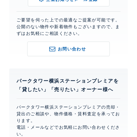
ご要望を伺った上での最適なご提案が可能です。
公開のない物件や新着物件もございますので、ま
ずはお気軽にご相談ください。
お問い合わせ
パークタワー横浜ステーションプレミアを
「貸したい」「売りたい」オーナー様へ
パークタワー横浜ステーションプレミアの売却・
貸出のご相談や、物件価格・賃料査定を承ってお
ります。
電話・メールなどでお気軽にお問い合わせくださ
い。