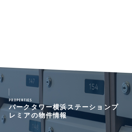
PROPERTIES
パークタワー横浜ステーションプ
レミアの物件情報