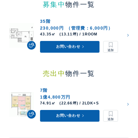
募集中
物件一覧
35階
230,000円
（管理費：6,000円）
43.35㎡ (13.11坪) / 1ROOM
お問い合わせ
売出中
物件一覧
7階
1億4,800万円
74.91㎡ (22.66坪) / 2LDK+S
お問い合わせ