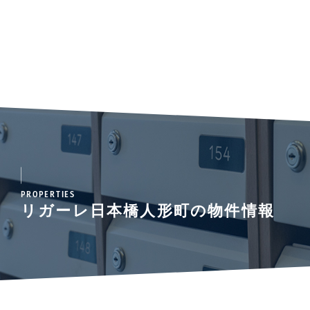
PROPERTIES
リガーレ日本橋人形町の物件情報