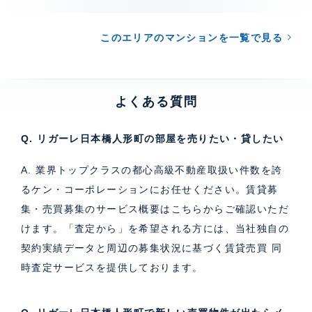
このエリアのマンションを一覧で見る
よくある質問
Q. リガーレ日本橋人形町の部屋を売りたい・貸したい
A. 業界トップクラスの都心高級不動産取扱い件数を誇
るケン・コーポレーションにお任せください。
賃貸募
集・売買募集のサービス概要はこちら
からご確認いただ
けます。「査定から」を希望される方には、当社独自の
契約実績データと周辺の募集状況に基づく
賃貸売買 同
時査定サービス
を提供しております。