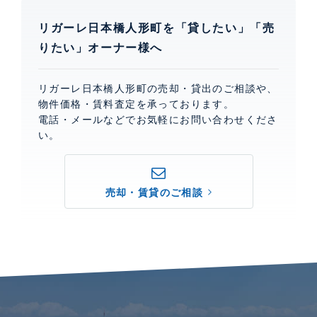
リガーレ日本橋人形町を「貸したい」「売
りたい」オーナー様へ
リガーレ日本橋人形町の売却・貸出のご相談や、
物件価格・賃料査定を承っております。
電話・メールなどでお気軽にお問い合わせくださ
い。
売却・賃貸のご相談