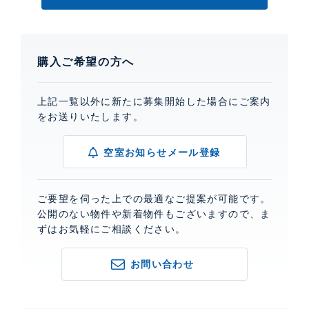
購入ご希望の方へ
上記一覧以外に新たに募集開始した場合にご案内
をお送りいたします。
空室お知らせメール登録
ご要望を伺った上での最適なご提案が可能です。
公開のない物件や新着物件もございますので、ま
ずはお気軽にご相談ください。
お問い合わせ