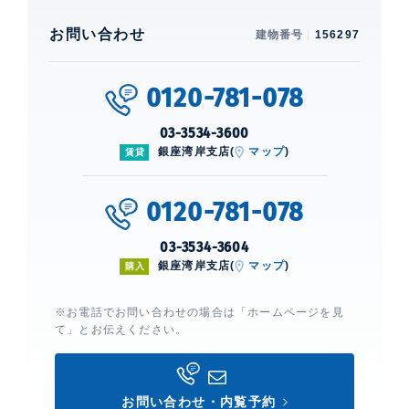
お問い合わせ
建物番号
156297
0120-781-078
03-3534-3600
銀座湾岸支店(
マップ
)
賃貸
0120-781-078
03-3534-3604
銀座湾岸支店(
マップ
)
購入
※お電話でお問い合わせの場合は「ホームページを見
て」とお伝えください。
お問い合わせ・内覧予約