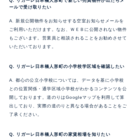
Q. リガーレ日本橋人形町で新しい売買物件が出たらメ
ールで受け取りたい
A. 新規公開物件をお知らせする空室お知らせメールを
ご利用いただけます。なお、ＷＥＢに公開されない物件
もございます。営業員と相談されることをお勧めさせて
いただいております。
Q. リガーレ日本橋人形町の小学校学区域を確認したい
A. 都心の公立小学校については、データを基に小学校
との位置関係・通学区域小学校がわかるコンテンツを公
開しております。道のりはGoogleマップを利用して算
出しており、実際の道のりと異なる場合があることをご
了承ください。
Q. リガーレ日本橋人形町の家賃相場を知りたい