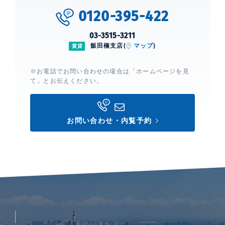
0120-395-422
03-3515-3211
飯田橋支店(
マップ
)
賃貸
※お電話でお問い合わせの場合は「ホームページを見
て」とお伝えください。
お問い合わせ・内覧予約