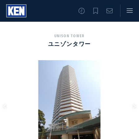
UNISON TOWER
ユニゾンタワー