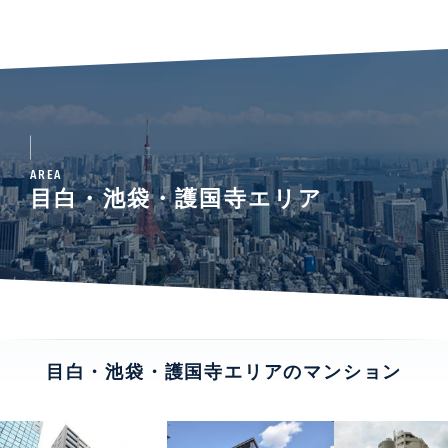
AREA
目白・池袋・護国寺エリア
目白・池袋・護国寺エリアのマンション