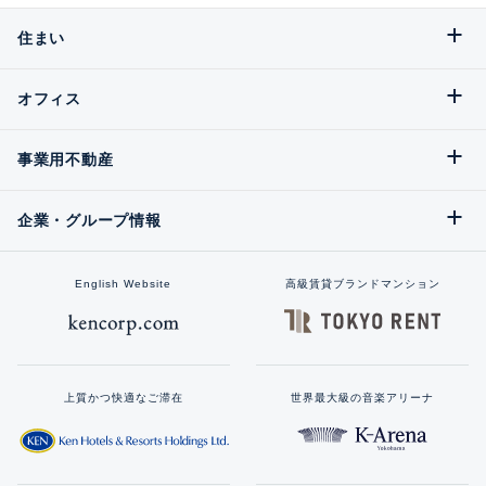
住まい
オフィス
事業用不動産
企業・グループ情報
English Website
高級賃貸ブランドマンション
上質かつ快適なご滞在
世界最大級の音楽アリーナ