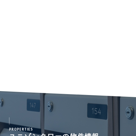
PROPERTIES