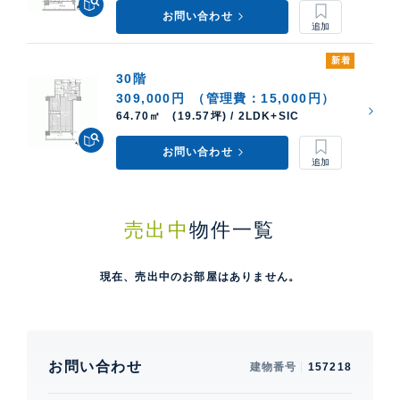
お問い合わせ
新着
30階
309,000円
（管理費：15,000円）
64.70㎡ (19.57坪) / 2LDK+SIC
お問い合わせ
売出中
物件一覧
現在、売出中のお部屋はありません。
お問い合わせ
建物番号
157218