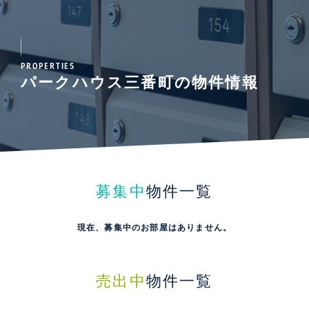
PROPERTIES
パークハウス三番町の物件情報
募集中
物件一覧
現在、募集中のお部屋はありません。
売出中
物件一覧