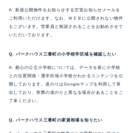
A. 新規公開物件をお知らせする空室お知らせメールを
ご利用いただけます。なお、ＷＥＢに公開されない物件
もございます。営業員と相談されることをお勧めさせて
いただいております。
Q. パークハウス三番町の小学校学区域を確認したい
A. 都心の公立小学校については、データを基に小学校
との位置関係・通学区域小学校がわかるコンテンツを公
開しております。道のりはGoogleマップを利用して算
出しており、実際の道のりと異なる場合があることをご
了承ください。
Q. パークハウス三番町の家賃相場を知りたい