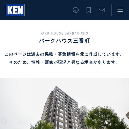
PARK HOUSE SANBAN-CHO
パークハウス三番町
このページは過去の掲載・募集情報を元に作成しています。
そのため、情報・画像が現況と異なる場合があります。