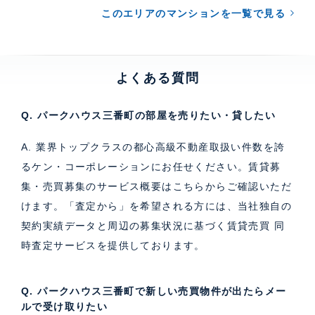
このエリアのマンションを一覧で見る
よくある質問
Q. パークハウス三番町の部屋を売りたい・貸したい
A. 業界トップクラスの都心高級不動産取扱い件数を誇
るケン・コーポレーションにお任せください。
賃貸募
集・売買募集のサービス概要はこちら
からご確認いただ
けます。「査定から」を希望される方には、当社独自の
契約実績データと周辺の募集状況に基づく
賃貸売買 同
時査定サービス
を提供しております。
Q. パークハウス三番町で新しい売買物件が出たらメー
ルで受け取りたい