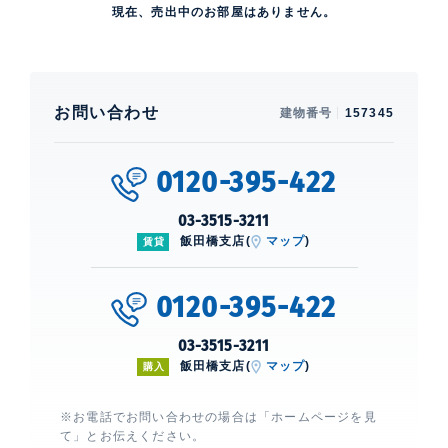
現在、売出中のお部屋はありません。
お問い合わせ
建物番号
157345
0120-395-422
03-3515-3211
飯田橋支店(
マップ
)
賃貸
0120-395-422
03-3515-3211
飯田橋支店(
マップ
)
購入
※お電話でお問い合わせの場合は「ホームページを見
て」とお伝えください。