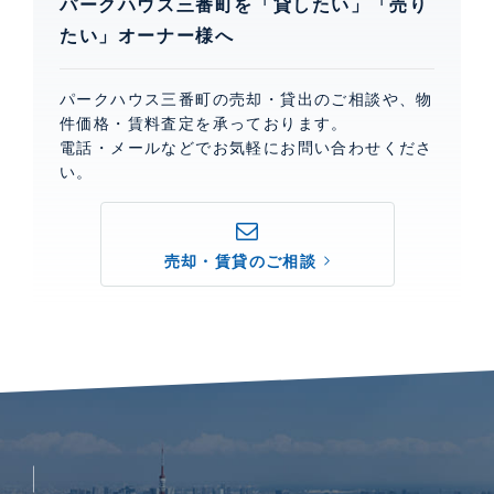
パークハウス三番町を「貸したい」「売り
たい」オーナー様へ
パークハウス三番町の売却・貸出のご相談や、物
件価格・賃料査定を承っております。
電話・メールなどでお気軽にお問い合わせくださ
い。
売却・賃貸のご相談