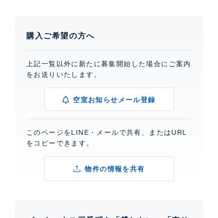
購入ご希望の方へ
上記一覧以外に新たに募集開始した場合にご案内
をお送りいたします。
空室お知らせメール登録
このページをLINE・メールで共有、またはURL
をコピーできます。
物件の情報を共有