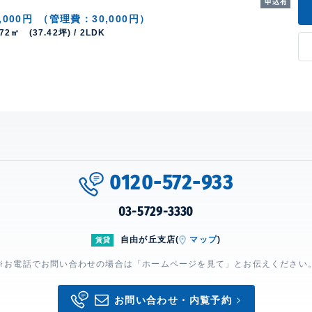
申込有
,000円
（管理費：30,000円）
.72㎡ (37.42坪) / 2LDK
0120-572-933
03-5729-3330
自由が丘支店(
マップ
)
賃貸
※お電話でお問い合わせの場合は「ホームページを見て」とお伝えください
お問い合わせ・内覧予約