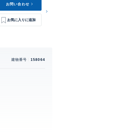
お問い合わせ
建物番号
158064
。