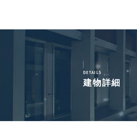
DETAILS
建物詳細