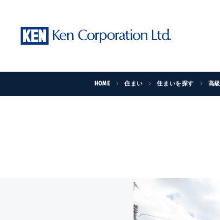
HOME
住まい
住まいを探す
高