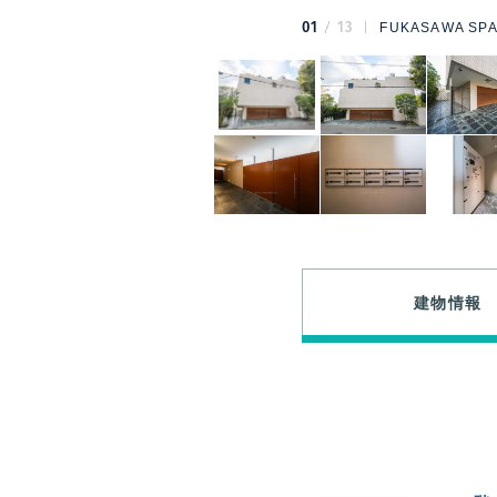
01
13
FUKASAWA SP
建物情報