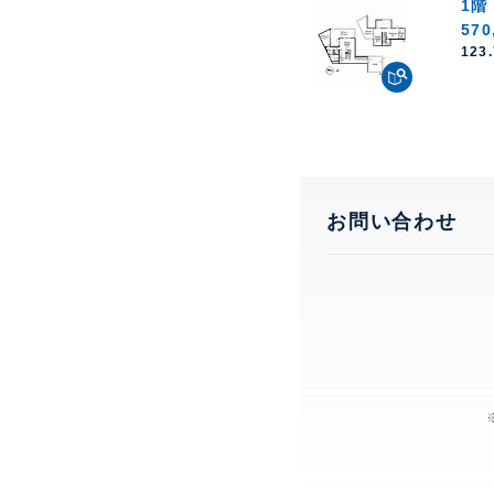
1階
570
123
お問い合わせ