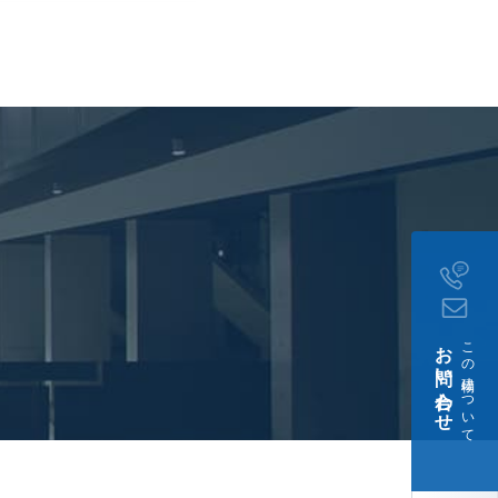
お問い合わせ
この建物について