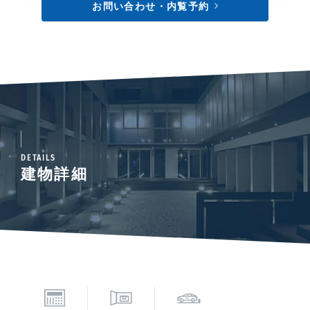
お問い合わせ・内覧予約
DETAILS
建物詳細