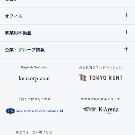
オフィス
事業用不動産
企業・グループ情報
English Website
高級賃貸ブランドマンション
上質かつ快適なご滞在
世界最大級の音楽アリーナ
風までも、思い出になる