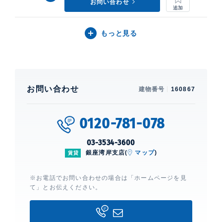
お問い合わせ
もっと見る
お問い合わせ
建物番号
160867
0120-781-078
03-3534-3600
銀座湾岸支店(
マップ
)
賃貸
※お電話でお問い合わせの場合は「ホームページを見
て」とお伝えください。