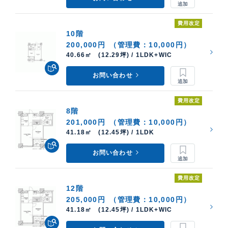
費用改定
10階
200,000円
（管理費：10,000円）
40.66㎡ (12.29坪) / 1LDK+WIC
お問い合わせ
費用改定
8階
201,000円
（管理費：10,000円）
41.18㎡ (12.45坪) / 1LDK
お問い合わせ
費用改定
12階
205,000円
（管理費：10,000円）
41.18㎡ (12.45坪) / 1LDK+WIC