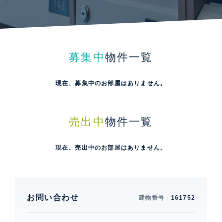
募集中
物件一覧
現在、募集中のお部屋はありません。
売出中
物件一覧
現在、売出中のお部屋はありません。
お問い合わせ
建物番号
161752