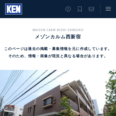
MAISON CARM NISHI-SHINJUKU
メゾンカルム西新宿
このページは過去の掲載・募集情報を元に作成しています。
そのため、情報・画像が現況と異なる場合があります。