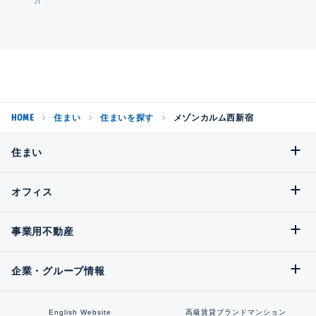
介
HOME
住まい
住まいを探す
メゾンカルム西新宿
住まい
オフィス
事業用不動産
企業・グループ情報
English Website
高級賃貸ブランドマンション