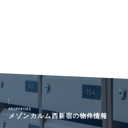
PROPERTIES
メゾンカルム西新宿の物件情報