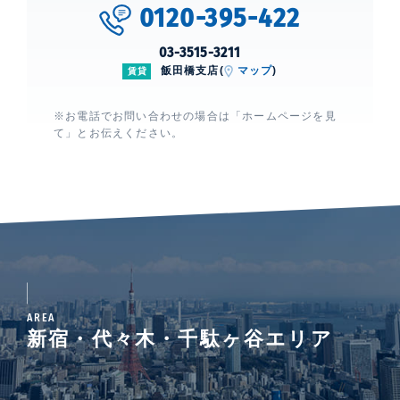
0120-395-422
03-3515-3211
飯田橋支店(
マップ
)
賃貸
※お電話でお問い合わせの場合は「ホームページを見
て」とお伝えください。
AREA
新宿・代々木・千駄ヶ谷エリア