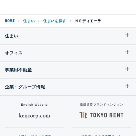
HOME
住まい
住まいを探す
ＮＳディモーラ
住まい
オフィス
事業用不動産
企業・グループ情報
English Website
高級賃貸ブランドマンション