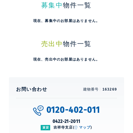
募集中
物件一覧
現在、募集中のお部屋はありません。
売出中
物件一覧
現在、売出中のお部屋はありません。
お問い合わせ
建物番号
163269
0120-402-011
0422-21-2011
吉祥寺支店(
マップ
)
賃貸