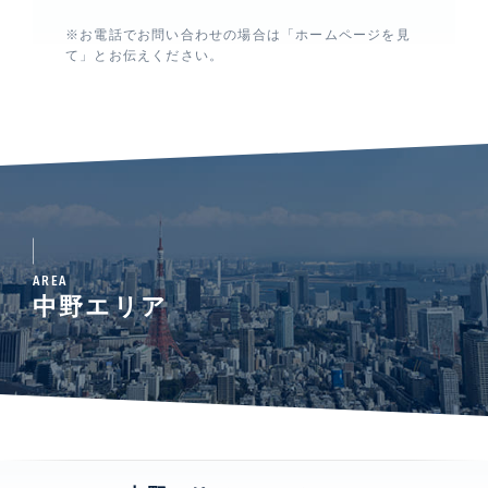
※お電話でお問い合わせの場合は「ホームページを見
て」とお伝えください。
AREA
中野エリア