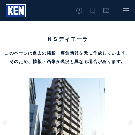
ＮＳディモーラ
このページは過去の掲載・募集情報を元に作成しています。
そのため、情報・画像が現況と異なる場合があります。