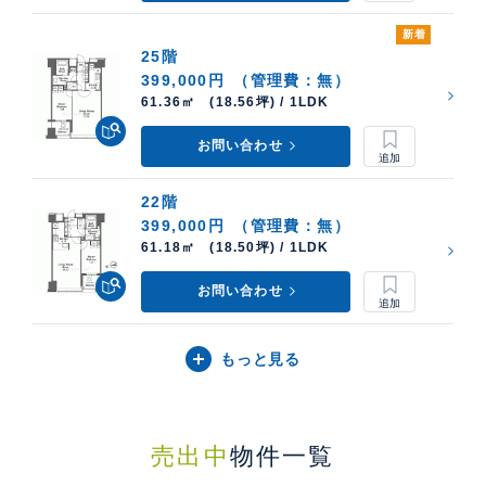
新着
25階
399,000円
（管理費：無）
61.36㎡ (18.56坪) / 1LDK
お問い合わせ
22階
399,000円
（管理費：無）
61.18㎡ (18.50坪) / 1LDK
お問い合わせ
もっと見る
売出中
物件一覧