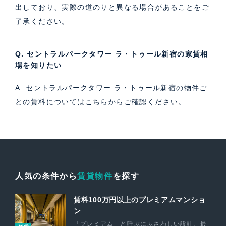
出しており、実際の道のりと異なる場合があることをご
了承ください。
Q. セントラルパークタワー ラ・トゥール新宿の家賃相
場を知りたい
A. セントラルパークタワー ラ・トゥール新宿の物件ご
との賃料については
こちら
からご確認ください。
人気の条件から
賃貸物件
を探す
賃料100万円以上のプレミアムマンショ
ン
「プレミアム」と呼ぶにふさわしい設計、最