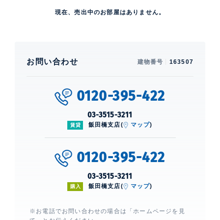
現在、売出中のお部屋はありません。
お問い合わせ
建物番号
163507
0120-395-422
03-3515-3211
飯田橋支店(
マップ
)
賃貸
0120-395-422
03-3515-3211
飯田橋支店(
マップ
)
購入
※お電話でお問い合わせの場合は「ホームページを見