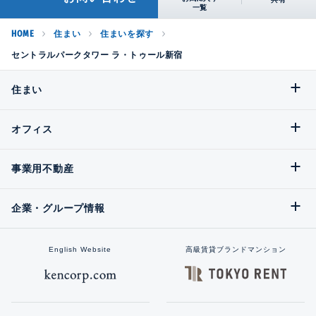
HOME
住まい
住まいを探す
セントラルパークタワー ラ・トゥール新宿
住まい
オフィス
事業用不動産
企業・グループ情報
English Website
高級賃貸ブランドマンション