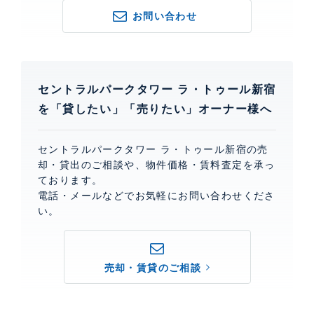
お問い合わせ
セントラルパークタワー ラ・トゥール新宿
を「貸したい」「売りたい」オーナー様へ
セントラルパークタワー ラ・トゥール新宿の売
却・貸出のご相談や、物件価格・賃料査定を承っ
ております。
電話・メールなどでお気軽にお問い合わせくださ
い。
売却・賃貸のご相談