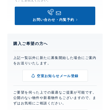
て」とお伝えください。
お問い合わせ・内覧予約
購入ご希望の方へ
上記一覧以外に新たに募集開始した場合にご案内
をお送りいたします。
空室お知らせメール登録
ご要望を伺った上での最適なご提案が可能です。
公開のない物件や新着物件もございますので、ま
ずはお気軽にご相談ください。