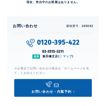
現在、売出中のお部屋はありません。
お問い合わせ
建物番号
165692
0120-395-422
03-3515-3211
飯田橋支店(
マップ
)
賃貸
※お電話でお問い合わせの場合は「ホームページを見
て」とお伝えください。
お問い合わせ・内覧予約