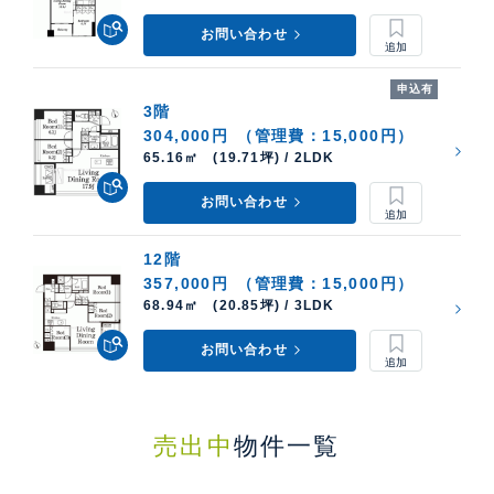
お問い合わせ
申込有
3階
304,000円
（管理費：15,000円）
65.16㎡ (19.71坪) / 2LDK
お問い合わせ
12階
357,000円
（管理費：15,000円）
68.94㎡ (20.85坪) / 3LDK
お問い合わせ
売出中
物件一覧