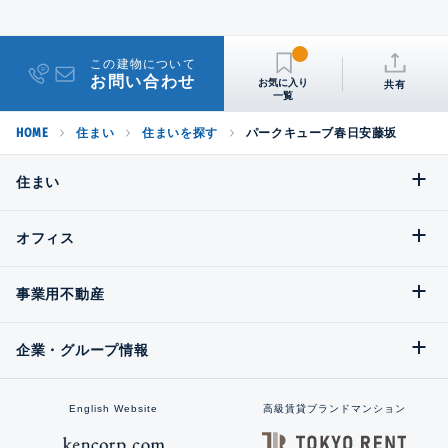
この建物について
お問い合わせ
共有
HOME
住まい
住まいを探す
パークキューブ春日安藤坂
住まい
オフィス
事業用不動産
企業・グループ情報
English Website
高級賃貸ブランドマンション