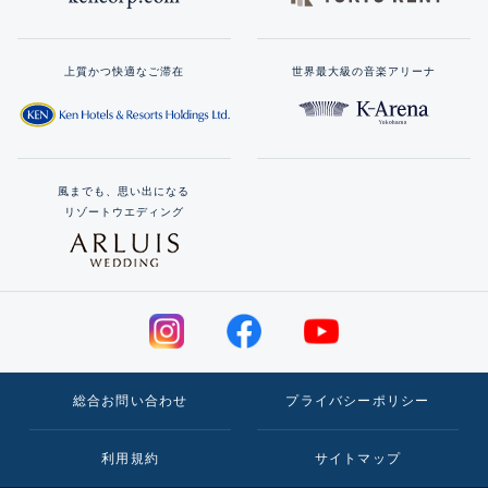
上質かつ快適なご滞在
世界最大級の音楽アリーナ
風までも、思い出になる
リゾートウエディング
総合お問い合わせ
プライバシーポリシー
利用規約
サイトマップ