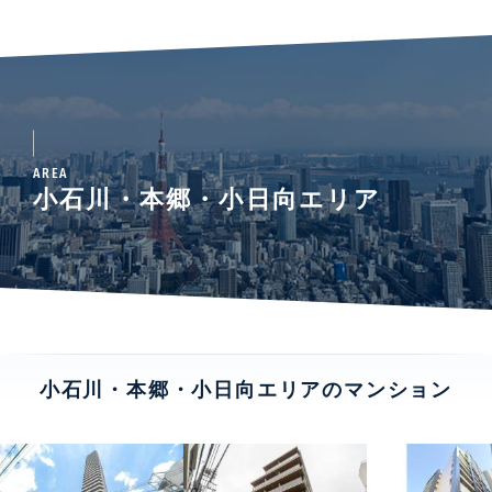
AREA
小石川・本郷・小日向エリア
小石川・本郷・小日向エリアのマンション