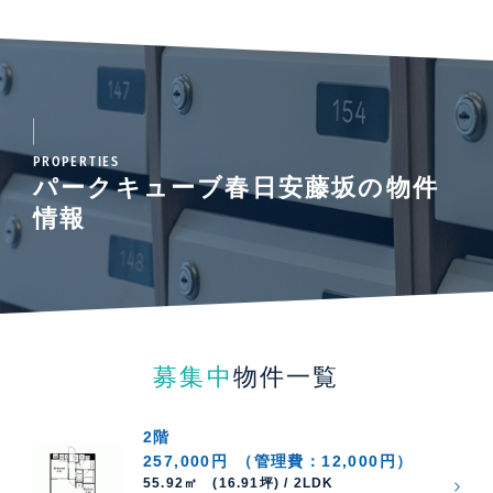
PROPERTIES
パークキューブ春日安藤坂の物件
情報
募集中
物件一覧
2階
257,000円
（管理費：12,000円）
55.92㎡ (16.91坪) / 2LDK