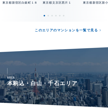
東京都新宿区白銀町１８
東京都文京区西片１
東京都新宿区新
このエリアのマンションを一覧で見る
AREA
本駒込・白山・千石エリア