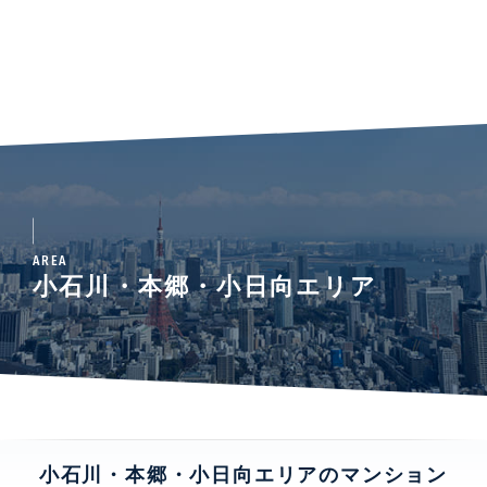
AREA
小石川・本郷・小日向エリア
小石川・本郷・小日向エリアのマンション