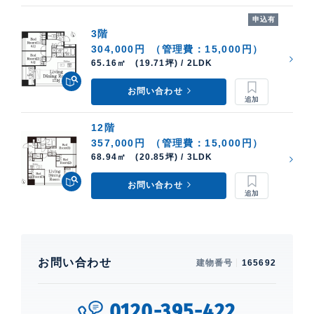
申込有
3階
304,000円
（管理費：15,000円）
65.16㎡ (19.71坪) / 2LDK
お問い合わせ
12階
357,000円
（管理費：15,000円）
68.94㎡ (20.85坪) / 3LDK
お問い合わせ
お問い合わせ
建物番号
165692
0120-395-422