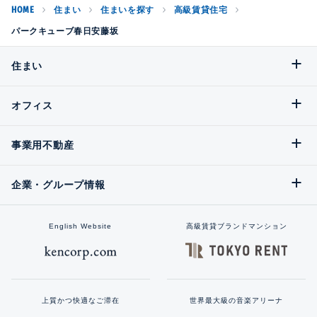
HOME
住まい
住まいを探す
高級賃貸住宅
パークキューブ春日安藤坂
住まい
オフィス
事業用不動産
企業・グループ情報
English Website
高級賃貸ブランドマンション
上質かつ快適なご滞在
世界最大級の音楽アリーナ