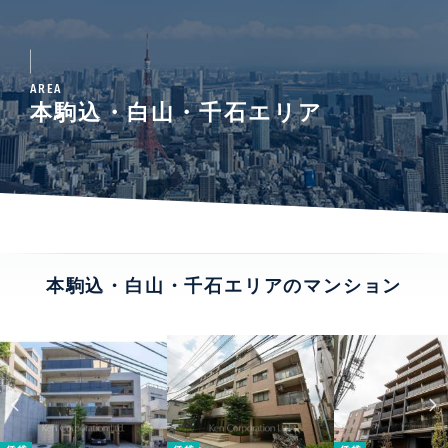
AREA
本駒込・白山・千石エリア
本駒込・白山・千石エリアのマンション