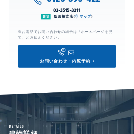
03-3515-3211
飯田橋支店(
マップ
)
賃貸
※お電話でお問い合わせの場合は「ホームページを見
て」とお伝えください。
お問い合わせ・内覧予約
DETAILS
建物詳細