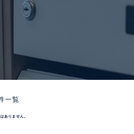
件一覧
屋はありません。