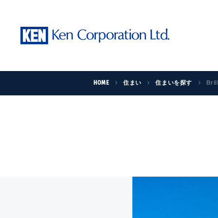
HOME
住まい
住まいを探す
Bri