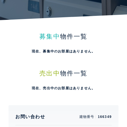
募集中
物件一覧
現在、募集中のお部屋はありません。
売出中
物件一覧
現在、売出中のお部屋はありません。
お問い合わせ
建物番号
166349