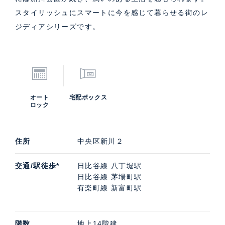
スタイリッシュにスマートに今を感じて暮らせる街のレ
ジディアシリーズです。
オート
宅配ボックス
ロック
住所
中央区新川２
交通/駅徒歩*
日比谷線 八丁堀駅
日比谷線 茅場町駅
有楽町線 新富町駅
階数
地上14階建