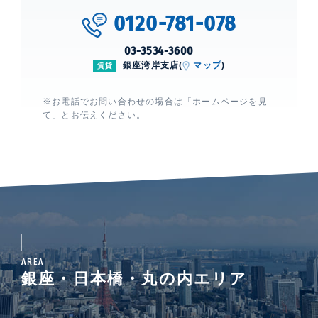
0120-781-078
03-3534-3600
銀座湾岸支店(
マップ
)
賃貸
※お電話でお問い合わせの場合は「ホームページを見
て」とお伝えください。
AREA
銀座・日本橋・丸の内エリア