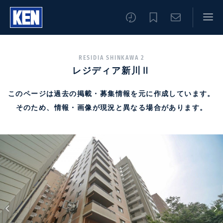
RESIDIA SHINKAWA 2
レジディア新川Ⅱ
このページは過去の掲載・募集情報を元に作成しています。
そのため、情報・画像が現況と異なる場合があります。