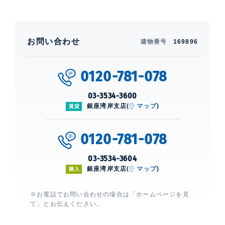
お問い合わせ
建物番号
169896
0120-781-078
03-3534-3600
銀座湾岸支店(
マップ
)
賃貸
0120-781-078
03-3534-3604
銀座湾岸支店(
マップ
)
購入
※お電話でお問い合わせの場合は「ホームページを見
て」とお伝えください。