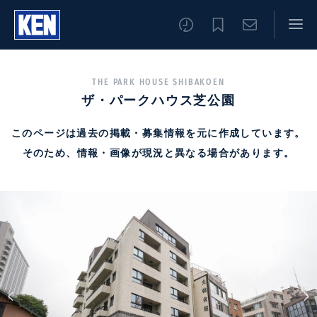
THE PARK HOUSE SHIBAKOEN
ザ・パークハウス芝公園
このページは過去の掲載・募集情報を元に作成しています。
そのため、情報・画像が現況と異なる場合があります。