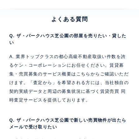
よくある質問
Q. ザ・パークハウス芝公園の部屋を売りたい・貸した
い
A. 業界トップクラスの都心高級不動産取扱い件数を誇
るケン・コーポレーションにお任せください。
賃貸募
集・売買募集のサービス概要はこちら
からご確認いただ
けます。「査定から」を希望される方には、当社独自の
契約実績データと周辺の募集状況に基づく
賃貸売買 同
時査定サービス
を提供しております。
Q. ザ・パークハウス芝公園で新しい売買物件が出たら
メールで受け取りたい