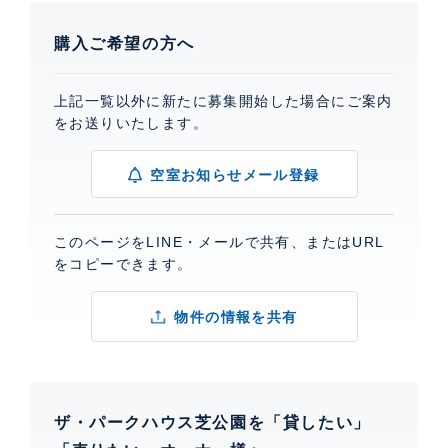
購入ご希望の方へ
上記一覧以外に新たに募集開始した場合にご案内
をお送りいたします。
空室お知らせメール登録
このページをLINE・メールで共有、またはURL
をコピーできます。
物件の情報を共有
ザ・パークハウス芝公園を「貸したい」