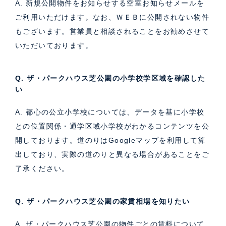
A. 新規公開物件をお知らせする空室お知らせメールを
ご利用いただけます。なお、ＷＥＢに公開されない物件
もございます。営業員と相談されることをお勧めさせて
いただいております。
Q. ザ・パークハウス芝公園の小学校学区域を確認した
い
A. 都心の公立小学校については、データを基に小学校
との位置関係・通学区域小学校がわかるコンテンツを公
開しております。道のりはGoogleマップを利用して算
出しており、実際の道のりと異なる場合があることをご
了承ください。
Q. ザ・パークハウス芝公園の家賃相場を知りたい
A. ザ・パークハウス芝公園の物件ごとの賃料について