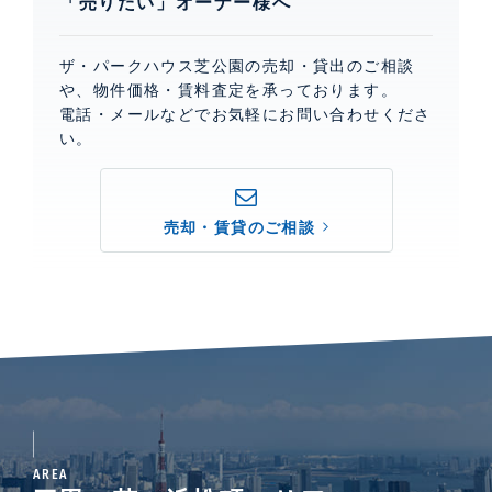
「売りたい」オーナー様へ
ザ・パークハウス芝公園の売却・貸出のご相談
や、物件価格・賃料査定を承っております。
電話・メールなどでお気軽にお問い合わせくださ
い。
売却・賃貸のご相談
AREA