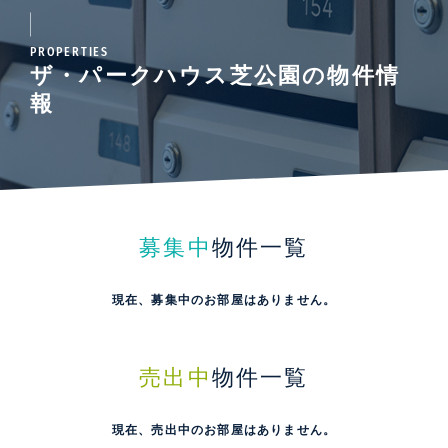
PROPERTIES
ザ・パークハウス芝公園の物件情
報
募集中
物件一覧
現在、募集中のお部屋はありません。
売出中
物件一覧
現在、売出中のお部屋はありません。