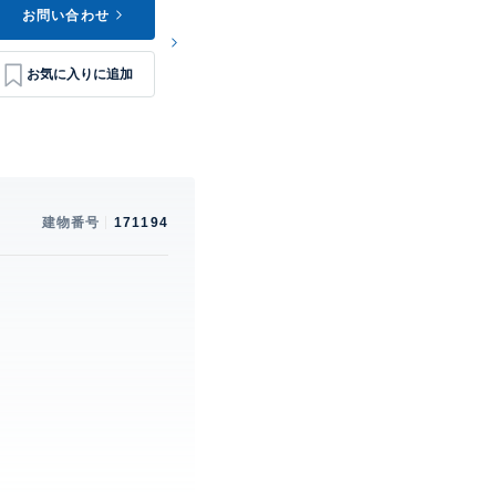
お問い合わせ
建物番号
171194
。