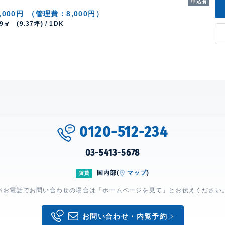
申込有
,000円
（管理費：8,000円）
99㎡ (9.37坪) / 1DK
0120-512-234
03-5413-5678
国内部(
マップ
)
賃貸
※お電話でお問い合わせの場合は「ホームページを見て」とお伝えください
お問い合わせ・内覧予約