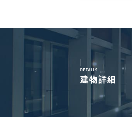
DETAILS
建物詳細