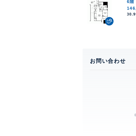
6階
146
30.
お問い合わせ