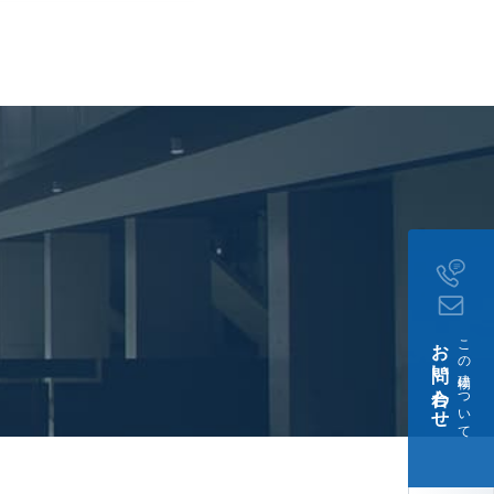
お問い合わせ
この建物について