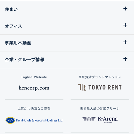
住まい
オフィス
事業用不動産
企業・グループ情報
English Website
高級賃貸ブランドマンション
上質かつ快適なご滞在
世界最大級の音楽アリーナ