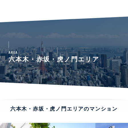
AREA
六本木・赤坂・虎ノ門エリア
六本木・赤坂・虎ノ門エリアのマンション