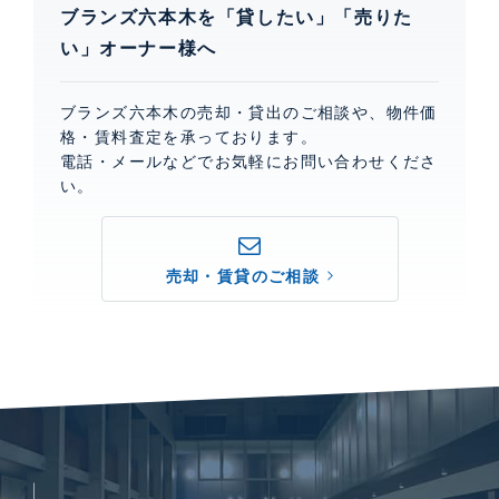
ブランズ六本木を「貸したい」「売りた
い」オーナー様へ
ブランズ六本木の売却・貸出のご相談や、物件価
格・賃料査定を承っております。
電話・メールなどでお気軽にお問い合わせくださ
い。
売却・賃貸のご相談