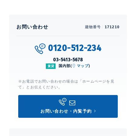
お問い合わせ
建物番号
171210
0120-512-234
03-5413-5678
国内部(
マップ
)
賃貸
※お電話でお問い合わせの場合は「ホームページを見
て」とお伝えください。
お問い合わせ・内覧予約