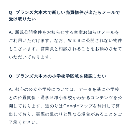
Q. ブランズ六本木で新しい売買物件が出たらメールで
受け取りたい
A. 新規公開物件をお知らせする空室お知らせメールを
ご利用いただけます。なお、ＷＥＢに公開されない物件
もございます。営業員と相談されることをお勧めさせて
いただいております。
Q. ブランズ六本木の小学校学区域を確認したい
A. 都心の公立小学校については、データを基に小学校
との位置関係・通学区域小学校がわかるコンテンツを公
開しております。道のりはGoogleマップを利用して算
出しており、実際の道のりと異なる場合があることをご
了承ください。