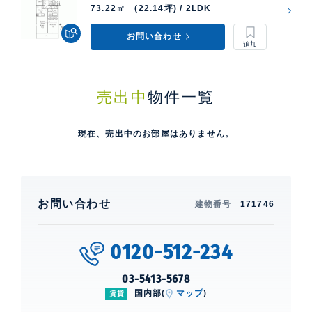
73.22㎡ (22.14坪) / 2LDK
お問い合わせ
売出中
物件一覧
現在、売出中のお部屋はありません。
お問い合わせ
建物番号
171746
0120-512-234
03-5413-5678
国内部(
マップ
)
賃貸