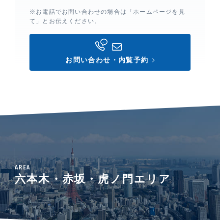
※お電話でお問い合わせの場合は「ホームページを見
て」とお伝えください。
お問い合わせ・内覧予約
AREA
六本木・赤坂・虎ノ門エリア