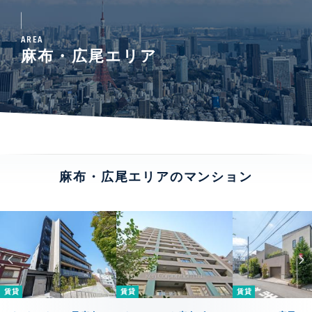
AREA
麻布・広尾エリア
麻布・広尾エリアのマンション
賃貸
賃貸
賃貸