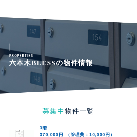
PROPERTIES
六本木BLESSの物件情報
募集中
物件一覧
3階
370,000円
（管理費：10,000円）