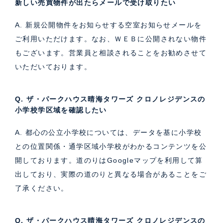
新しい売買物件が出たらメールで受け取りたい
A. 新規公開物件をお知らせする空室お知らせメールを
ご利用いただけます。なお、ＷＥＢに公開されない物件
もございます。営業員と相談されることをお勧めさせて
いただいております。
Q. ザ・パークハウス晴海タワーズ クロノレジデンスの
小学校学区域を確認したい
A. 都心の公立小学校については、データを基に小学校
との位置関係・通学区域小学校がわかるコンテンツを公
開しております。道のりはGoogleマップを利用して算
出しており、実際の道のりと異なる場合があることをご
了承ください。
Q. ザ・パークハウス晴海タワーズ クロノレジデンスの