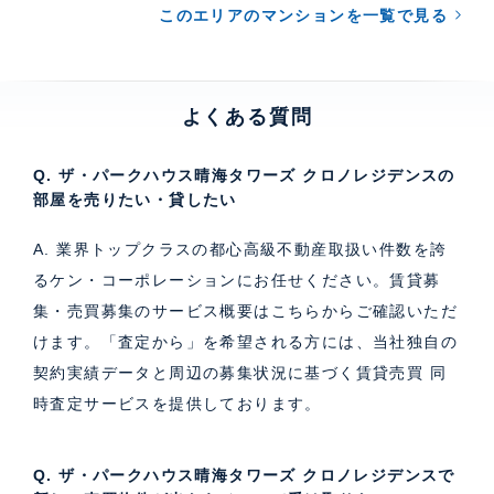
このエリアのマンションを一覧で見る
よくある質問
Q. ザ・パークハウス晴海タワーズ クロノレジデンスの
部屋を売りたい・貸したい
A. 業界トップクラスの都心高級不動産取扱い件数を誇
るケン・コーポレーションにお任せください。
賃貸募
集・売買募集のサービス概要はこちら
からご確認いただ
けます。「査定から」を希望される方には、当社独自の
契約実績データと周辺の募集状況に基づく
賃貸売買 同
時査定サービス
を提供しております。
Q. ザ・パークハウス晴海タワーズ クロノレジデンスで