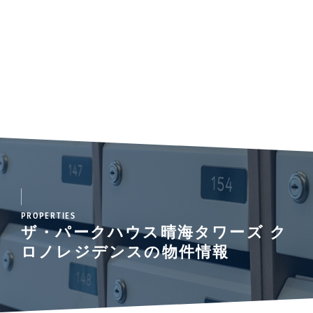
PROPERTIES
ザ・パークハウス晴海タワーズ ク
ロノレジデンスの物件情報