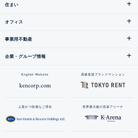
住まい
オフィス
事業用不動産
企業・グループ情報
English Website
高級賃貸ブランドマンション
上質かつ快適なご滞在
世界最大級の音楽アリーナ