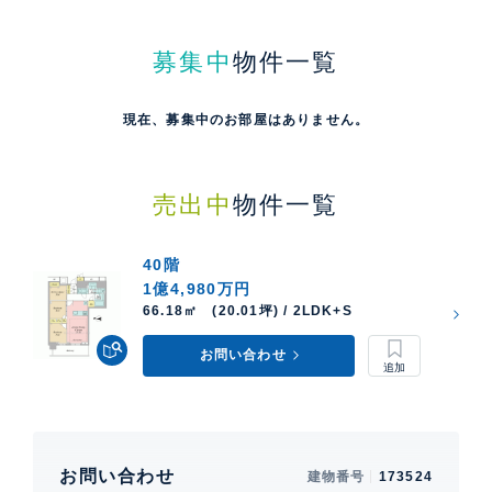
募集中
物件一覧
現在、募集中のお部屋はありません。
売出中
物件一覧
40階
1億4,980万円
66.18㎡ (20.01坪) / 2LDK+S
お問い合わせ
お問い合わせ
建物番号
173524