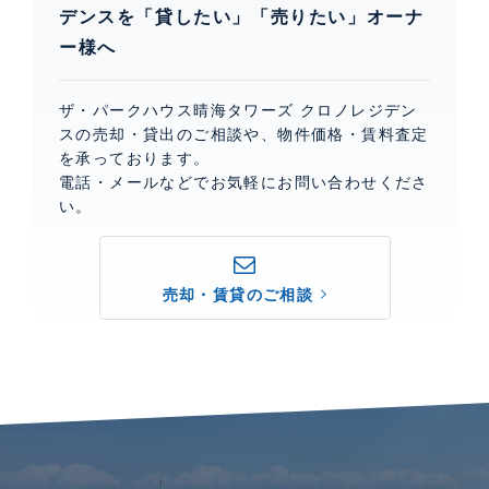
デンスを「貸したい」「売りたい」オーナ
ー様へ
ザ・パークハウス晴海タワーズ クロノレジデン
スの売却・貸出のご相談や、物件価格・賃料査定
を承っております。
電話・メールなどでお気軽にお問い合わせくださ
い。
売却・賃貸のご相談