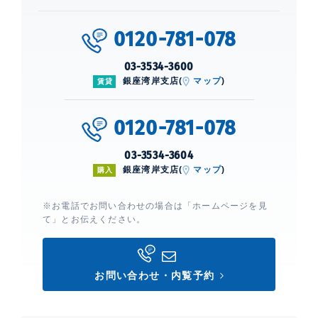
0120-781-078
03-3534-3600
銀座湾岸支店(
マップ
)
賃貸
0120-781-078
03-3534-3604
銀座湾岸支店(
マップ
)
購入
※お電話でお問い合わせの場合は「ホームページを見
て」とお伝えください。
お問い合わせ・内覧予約