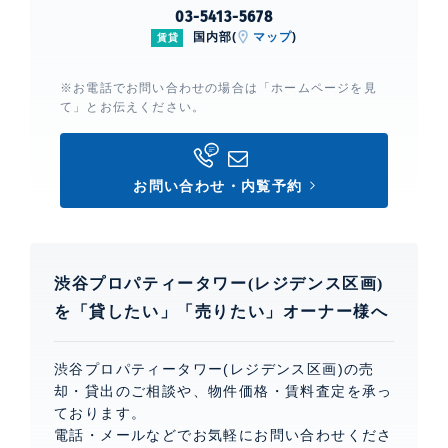
03-5413-5678
国内部(
マップ
)
賃貸
※お電話でお問い合わせの場合は「ホームページを見
て」とお伝えください。
お問い合わせ・内覧予約
渋谷プロパティータワー(レジデンス区画)
を「貸したい」「売りたい」オーナー様へ
渋谷プロパティータワー(レジデンス区画)の売
却・貸出のご相談や、物件価格・賃料査定を承っ
ております。
電話・メールなどでお気軽にお問い合わせくださ