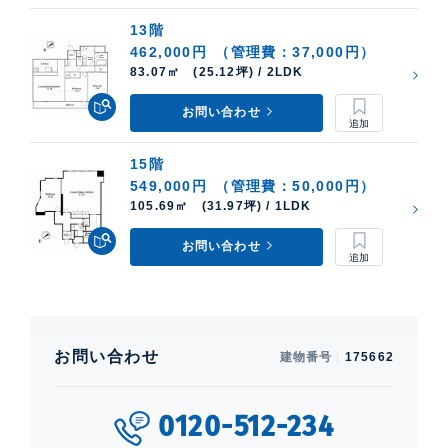
13階
462,000円
（管理費：37,000円）
83.07㎡ (25.12坪) / 2LDK
お問い合わせ
15階
549,000円
（管理費：50,000円）
105.69㎡ (31.97坪) / 1LDK
お問い合わせ
お問い合わせ
建物番号
175662
0120-512-234