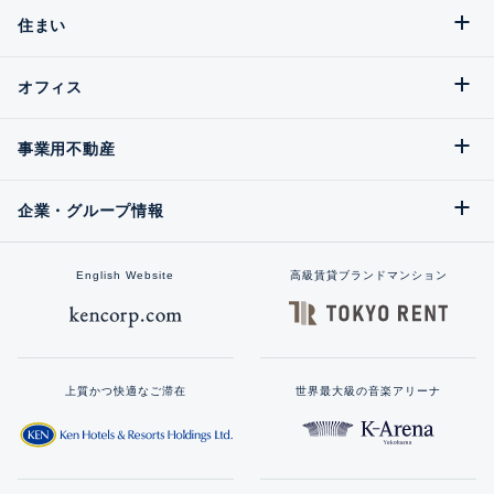
住まい
オフィス
事業用不動産
企業・グループ情報
English Website
高級賃貸ブランドマンション
上質かつ快適なご滞在
世界最大級の音楽アリーナ