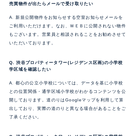
売買物件が出たらメールで受け取りたい
A. 新規公開物件をお知らせする空室お知らせメールを
ご利用いただけます。なお、ＷＥＢに公開されない物件
もございます。営業員と相談されることをお勧めさせて
いただいております。
Q. 渋谷プロパティータワー(レジデンス区画)の小学校
学区域を確認したい
A. 都心の公立小学校については、データを基に小学校
との位置関係・通学区域小学校がわかるコンテンツを公
開しております。道のりはGoogleマップを利用して算
出しており、実際の道のりと異なる場合があることをご
了承ください。