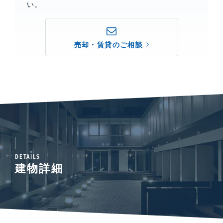
い。
売却・賃貸のご相談
DETAILS
建物詳細