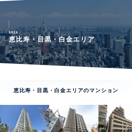
AREA
恵比寿・目黒・白金エリア
恵比寿・目黒・白金エリアのマンション