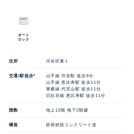
オート
ロック
住所
渋谷区東１
交通/駅徒歩*
山手線 渋谷駅 徒歩9分
山手線 恵比寿駅 徒歩11分
東横線 代官山駅 徒歩11分
日比谷線 恵比寿駅 徒歩11分
階数
地上15階 地下2階建
構造
鉄骨鉄筋コンクリート造