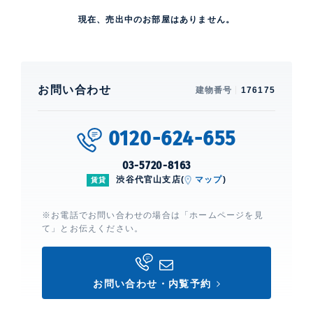
現在、売出中のお部屋はありません。
お問い合わせ
建物番号
176175
0120-624-655
03-5720-8163
渋谷代官山支店(
マップ
)
賃貸
※お電話でお問い合わせの場合は「ホームページを見
て」とお伝えください。
お問い合わせ・内覧予約