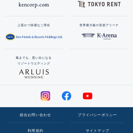
上質かつ快適なご滞在
世界最大級の音楽アリーナ
風までも、思い出になる
リゾートウエディング
総合お問い合わせ
プライバシーポリシー
利用規約
サイトマップ