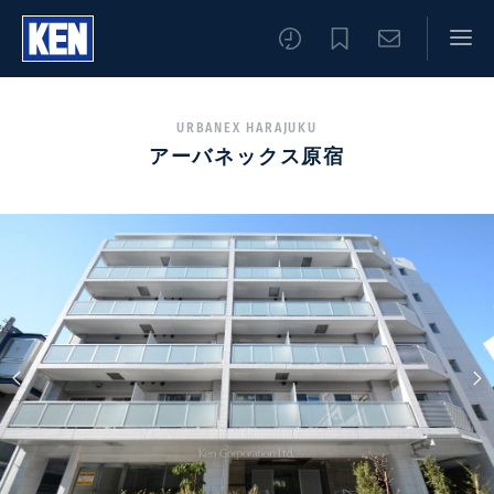
URBANEX HARAJUKU
アーバネックス原宿