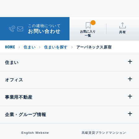
この建物について
お問い合わせ
共有
HOME
住まい
住まいを探す
アーバネックス原宿
住まい
オフィス
事業用不動産
企業・グループ情報
English Website
高級賃貸ブランドマンション