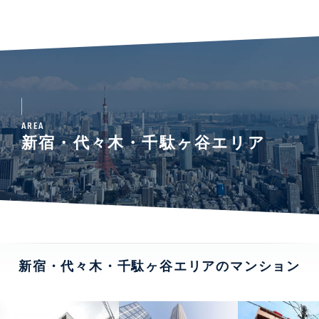
AREA
新宿・代々木・千駄ヶ谷エリア
新宿・代々木・千駄ヶ谷エリアのマンション