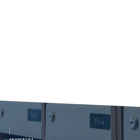
PROPERTIES