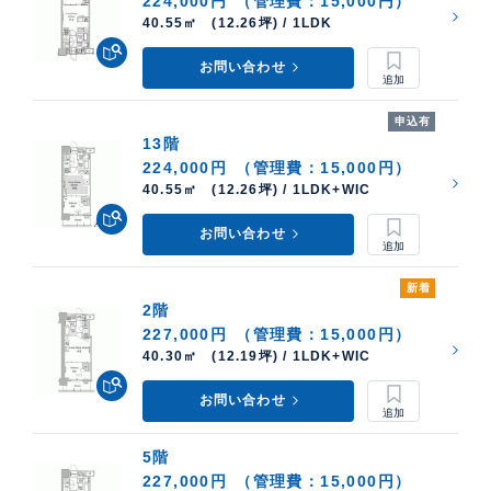
224,000円
（管理費：15,000円）
40.55㎡ (12.26坪) / 1LDK
お問い合わせ
申込有
13階
224,000円
（管理費：15,000円）
40.55㎡ (12.26坪) / 1LDK+WIC
お問い合わせ
新着
2階
227,000円
（管理費：15,000円）
40.30㎡ (12.19坪) / 1LDK+WIC
お問い合わせ
5階
227,000円
（管理費：15,000円）