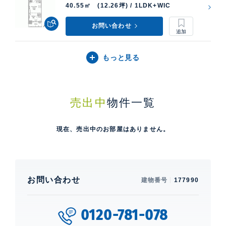
40.55㎡ (12.26坪) / 1LDK+WIC
お問い合わせ
もっと見る
売出中
物件一覧
現在、売出中のお部屋はありません。
お問い合わせ
建物番号
177990
0120-781-078