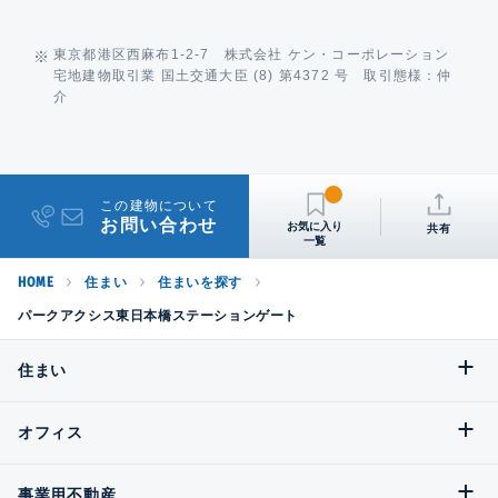
東京都港区西麻布1-2-7 株式会社 ケン・コーポレーション
宅地建物取引業 国土交通大臣 (8) 第4372 号 取引態様：仲
介
この建物について
お問い合わせ
共有
HOME
住まい
住まいを探す
パークアクシス東日本橋ステーションゲート
住まい
オフィス
事業用不動産